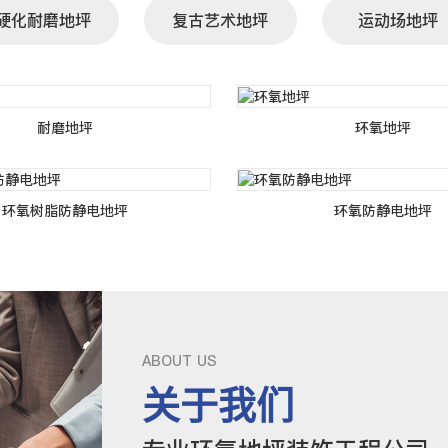
硬化耐磨地坪
复古艺术地坪
运动场地坪
耐磨地坪
环氧地坪
环氧树脂防静电地坪
环氧防静电地坪
ABOUT US
关于我们