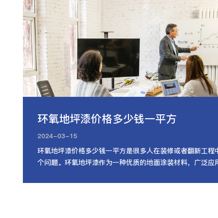
环氧地坪漆价格多少钱一平方
2024-03-15
环氧地坪漆价格多少钱一平方是很多人在装修或者翻新工程
个问题。环氧地坪漆作为一种优质的地面涂装材料，广泛应
房、仓