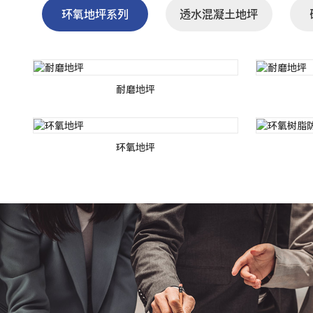
环氧地坪系列
透水混凝土地坪
耐磨地坪
环氧地坪