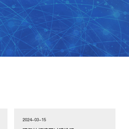
2024-03-15