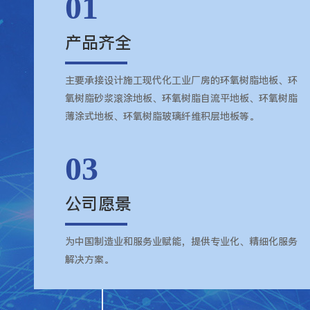
01
产品齐全
主要承接设计施工现代化工业厂房的环氧树脂地板、环
氧树脂砂浆滚涂地板、环氧树脂自流平地板、环氧树脂
薄涂式地板、环氧树脂玻璃纤维积层地板等。
03
公司愿景
为中国制造业和服务业赋能，提供专业化、精细化服务
解决方案。