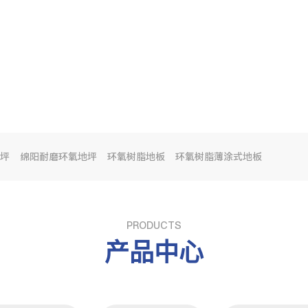
坪
绵阳耐磨环氧地坪
环氧树脂地板
环氧树脂薄涂式地板
PRODUCTS
产品中心