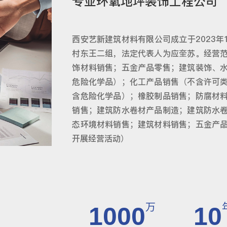
专业环氧地坪装饰工程公司
西安艺新建筑材料有限公司成立于2023年
村东王二组，法定代表人为应奎苏。经营
饰材料销售；五金产品零售；建筑装饰、
危险化学品）；化工产品销售（不含许可
含危险化学品）；橡胶制品销售；防腐材
销售；建筑防水卷材产品制造；建筑防水
态环境材料销售；建筑材料销售；五金产
开展经营活动）
万
1000
10