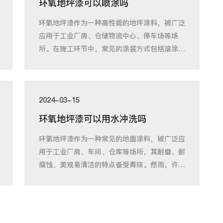
环氧地坪漆可以喷涂吗
环氧地坪漆作为一种高性能的地坪涂料，被广泛
应用于工业厂房、仓储物流中心、停车场等场
所。在施工环节中，常见的涂装方式包括滚涂、
刷涂和
2024-03-15
环氧地坪漆可以用水冲洗吗
环氧地坪漆作为一种常见的地面涂料，被广泛应
用于工业厂房、车间、仓库等场所，其耐磨、耐
腐蚀、美观易清洁的特点备受青睐。然而，许多
使用