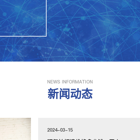
NEWS INFORMATION
新闻动态
2024-03-15