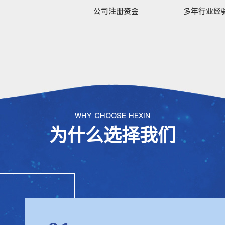
公司注册资金
多年行业经
WHY CHOOSE HEXIN
为什么选择我们