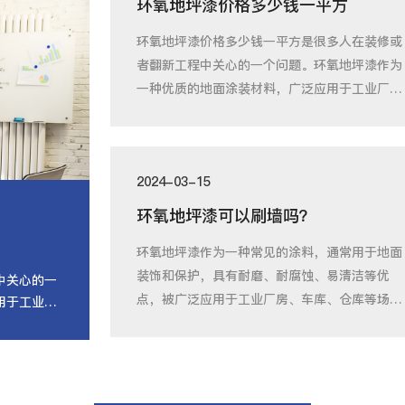
环氧地坪漆价格多少钱一平方
环氧地坪漆价格多少钱一平方是很多人在装修或
者翻新工程中关心的一个问题。环氧地坪漆作为
一种优质的地面涂装材料，广泛应用于工业厂
房、仓
2024-03-15
环氧地坪漆可以刷墙吗？
环氧地坪漆作为一种常见的涂料，通常用于地面
装饰和保护，具有耐磨、耐腐蚀、易清洁等优
中关心的一
点，被广泛应用于工业厂房、车库、仓库等场
用于工业厂
所。然而