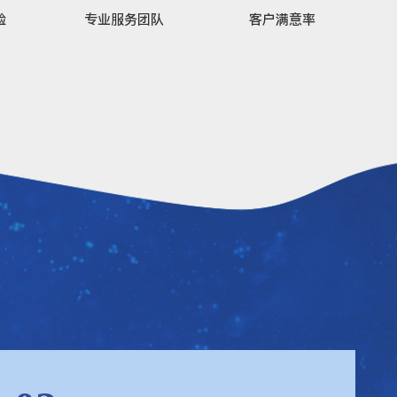
验
专业服务团队
客户满意率