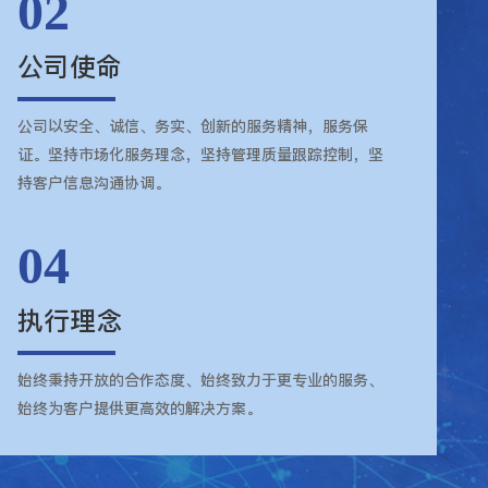
02
公司使命
公司以安全、诚信、务实、创新的服务精神，服务保
证。坚持市场化服务理念，坚持管理质量跟踪控制，坚
持客户信息沟通协调。
04
执行理念
始终秉持开放的合作态度、始终致力于更专业的服务、
始终为客户提供更高效的解决方案。