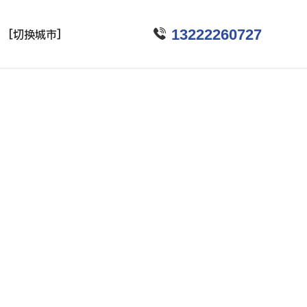

13222260727
[切换城市]