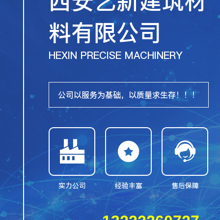
西安艺新建筑材
料有限公司
HEXIN PRECISE MACHINERY
公司以服务为基础，以质量求生存！！！



实力公司
经验丰富
售后保障