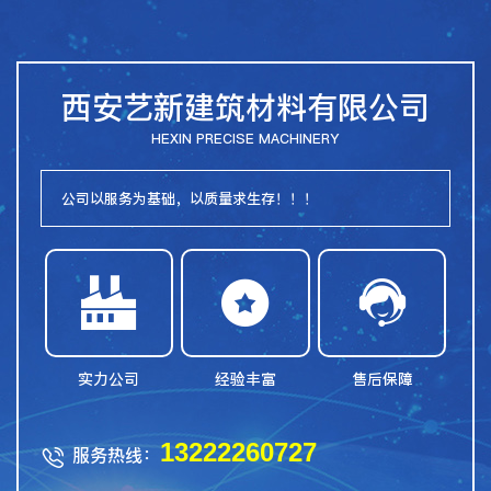
西安艺新建筑材料有限公司
HEXIN PRECISE MACHINERY
公司以服务为基础，以质量求生存！！！



实力公司
经验丰富
售后保障
13222260727
服务热线：
