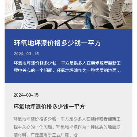
环氧地坪漆价格多少钱一平方
2024-03-15
环氧地坪漆价格多少钱一平方是很多人在装修或者翻新工
程中关心的一个问题。环氧地坪漆作为一种优质的地面涂
装材料，广泛应用于工业厂房、仓
2024-03-15
环氧地坪漆价格多少钱一平方
环氧地坪漆价格多少钱一平方是很多人在装修或者翻新工
程中关心的一个问题。环氧地坪漆作为一种优质的地面涂
装材料，广泛应用于工业厂房、仓