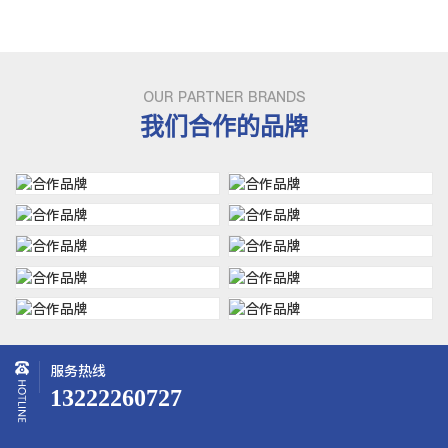
OUR PARTNER BRANDS
我们合作的品牌
服务热线
13222260727