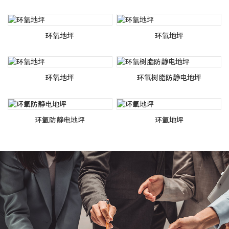
环氧地坪
环氧地坪
环氧地坪
环氧树脂防静电地坪
环氧防静电地坪
环氧地坪