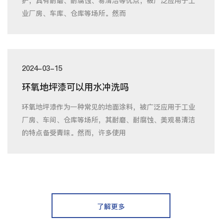
护，具有耐磨、耐腐蚀、易清洁等优点，被广泛应用于工
业厂房、车库、仓库等场所。然而
2024-03-15
环氧地坪漆可以用水冲洗吗
环氧地坪漆作为一种常见的地面涂料，被广泛应用于工业
厂房、车间、仓库等场所，其耐磨、耐腐蚀、美观易清洁
的特点备受青睐。然而，许多使用
了解更多