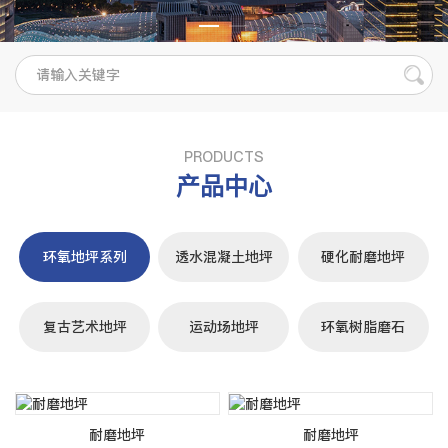
PRODUCTS
产品中心
环氧地坪系列
透水混凝土地坪
硬化耐磨地坪
复古艺术地坪
运动场地坪
环氧树脂磨石
耐磨地坪
耐磨地坪