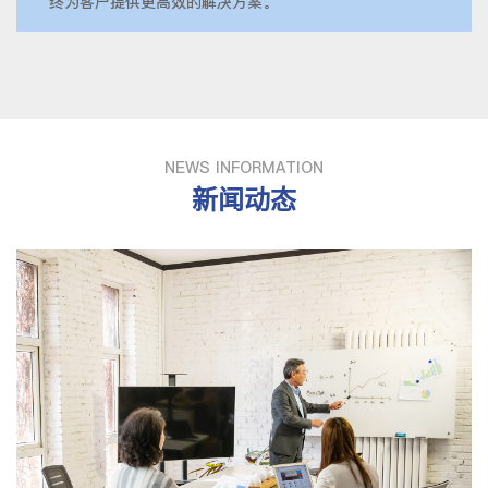
终为客户提供更高效的解决方案。
NEWS INFORMATION
新闻动态