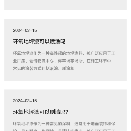
2024-03-15
环氧地坪漆可以喷涂吗
环氧地坪漆作为一种高性能的地坪涂料，被广泛应用于工
业厂房、仓储物流中心、停车场等场所。在施工环节中，
常见的涂装方式包括滚涂、刷涂和
2024-03-15
环氧地坪漆可以刷墙吗？
环氧地坪漆作为一种常见的涂料，通常用于地面装饰和保