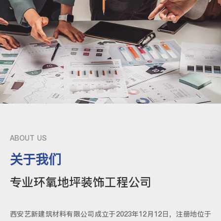
ABOUT US
关于我们
专业环氧地坪装饰工程公司
西安艺新建筑材料有限公司成立于2023年12月12日，注册地位于