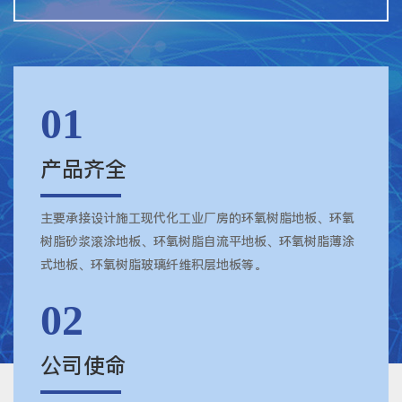
01
产品齐全
主要承接设计施工现代化工业厂房的环氧树脂地板、环氧
树脂砂浆滚涂地板、环氧树脂自流平地板、环氧树脂薄涂
式地板、环氧树脂玻璃纤维积层地板等。
02
公司使命