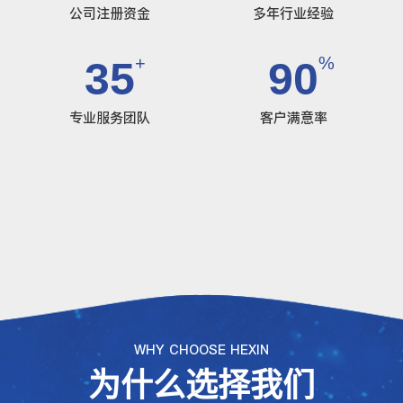
公司注册资金
多年行业经验
+
%
35
90
专业服务团队
客户满意率
WHY CHOOSE HEXIN
为什么选择我们