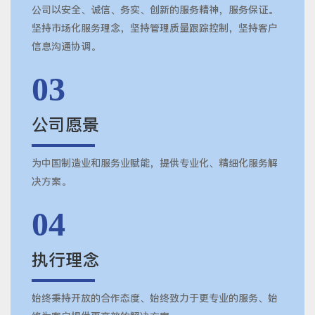
公司以安全、诚信、务实、创新的服务精神，服务保证。
坚持市场化服务理念，坚持管理质量跟踪控制，坚持客户
信息沟通协调。
03
公司愿景
为中国制造业和服务业赋能，提供专业化、精细化服务解
决方案。
04
执行理念
始终秉持开放的合作态度、始终致力于更专业的服务、始