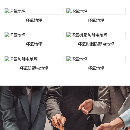
环氧地坪
环氧地坪
环氧地坪
环氧树脂防静电地坪
环氧防静电地坪
环氧地坪