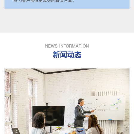
终为客户提供更高效的解决方案。
NEWS INFORMATION
新闻动态