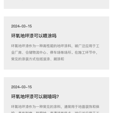
2024-03-15
环氧地坪漆可以喷涂吗
环氧地坪漆作为一种高性能的地坪涂料，被广泛应用于工
业厂房、仓储物流中心、停车场等场所。在施工环节中，
常见的涂装方式包括滚涂、刷涂和
2024-03-15
环氧地坪漆可以刷墙吗？
环氧地坪漆作为一种常见的涂料，通常用于地面装饰和保