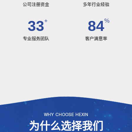
公司注册资金
多年行业经验
+
%
35
90
专业服务团队
客户满意率
WHY CHOOSE HEXIN
为什么选择我们