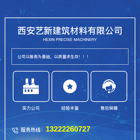
西安艺新建筑材料有限公司
HEXIN PRECISE MACHINERY
公司以服务为基础，以质量求生存！！！



实力公司
经验丰富
售后保障
13222260727
服务热线：
