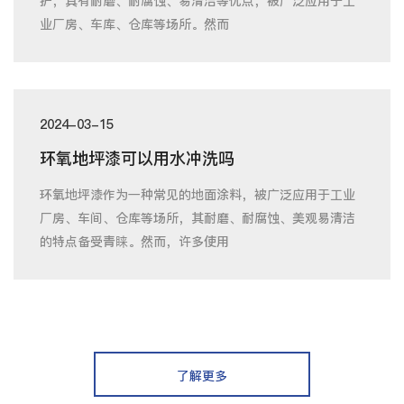
护，具有耐磨、耐腐蚀、易清洁等优点，被广泛应用于工
业厂房、车库、仓库等场所。然而
2024-03-15
环氧地坪漆可以用水冲洗吗
环氧地坪漆作为一种常见的地面涂料，被广泛应用于工业
厂房、车间、仓库等场所，其耐磨、耐腐蚀、美观易清洁
的特点备受青睐。然而，许多使用
了解更多