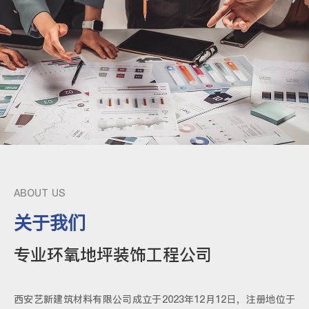
ABOUT US
关于我们
专业环氧地坪装饰工程公司
西安艺新建筑材料有限公司成立于2023年12月12日，注册地位于