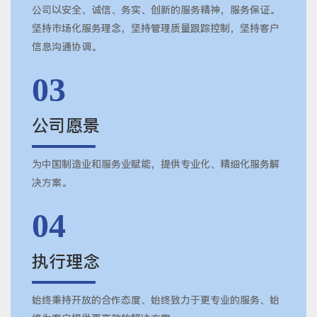
公司以安全、诚信、务实、创新的服务精神，服务保证。
坚持市场化服务理念，坚持管理质量跟踪控制，坚持客户
信息沟通协调。
03
公司愿景
为中国制造业和服务业赋能，提供专业化、精细化服务解
决方案。
04
执行理念
始终秉持开放的合作态度、始终致力于更专业的服务、始