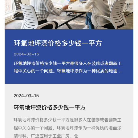
环氧地坪漆价格多少钱一平方
2024-03-15
环氧地坪漆价格多少钱一平方是很多人在装修或者翻新工
程中关心的一个问题。环氧地坪漆作为一种优质的地面涂
装材料，广泛应用于工业厂房、仓
2024-03-15
环氧地坪漆价格多少钱一平方
环氧地坪漆价格多少钱一平方是很多人在装修或者翻新工
程中关心的一个问题。环氧地坪漆作为一种优质的地面涂
装材料，广泛应用于工业厂房、仓