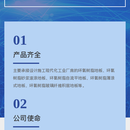
01
产品齐全
主要承接设计施工现代化工业厂房的环氧树脂地板、环氧
树脂砂浆滚涂地板、环氧树脂自流平地板、环氧树脂薄涂
式地板、环氧树脂玻璃纤维积层地板等。
02
公司使命