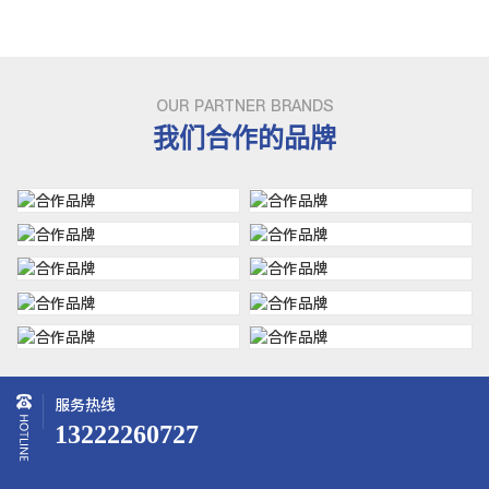
OUR PARTNER BRANDS
我们合作的品牌
服务热线
13222260727