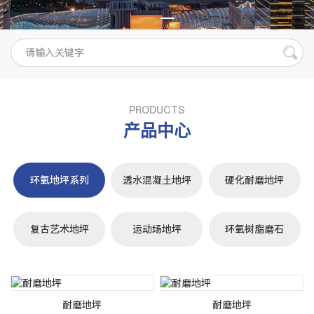
PRODUCTS
产品中心
环氧地坪系列
透水混凝土地坪
硬化耐磨地坪
复古艺术地坪
运动场地坪
环氧树脂磨石
耐磨地坪
耐磨地坪