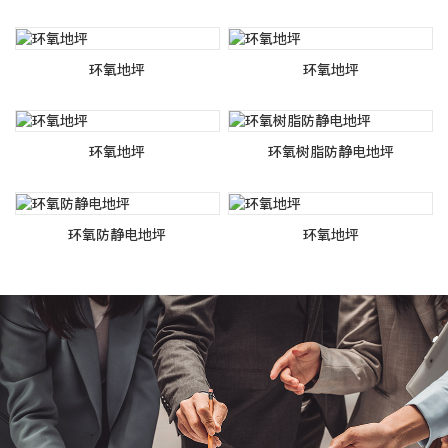
环氧地坪
环氧地坪
环氧地坪
环氧树脂防静电地坪
环氧防静电地坪
环氧地坪