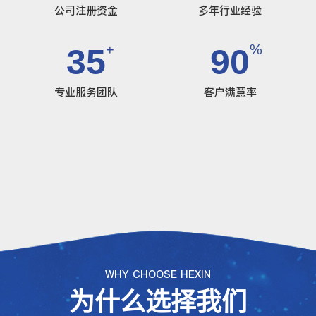
公司注册资金
多年行业经验
+
%
35
90
专业服务团队
客户满意率
WHY CHOOSE HEXIN
为什么选择我们