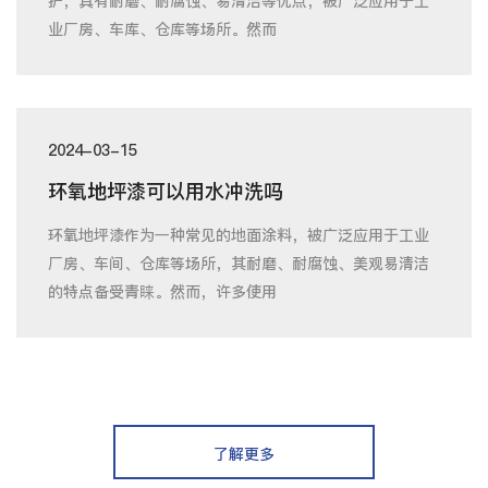
护，具有耐磨、耐腐蚀、易清洁等优点，被广泛应用于工
业厂房、车库、仓库等场所。然而
2024-03-15
环氧地坪漆可以用水冲洗吗
环氧地坪漆作为一种常见的地面涂料，被广泛应用于工业
厂房、车间、仓库等场所，其耐磨、耐腐蚀、美观易清洁
的特点备受青睐。然而，许多使用
了解更多