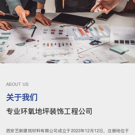
ABOUT US
关于我们
专业环氧地坪装饰工程公司
西安艺新建筑材料有限公司成立于2023年12月12日，注册地位于