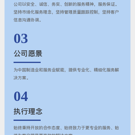
公司以安全、诚信、务实、创新的服务精神，服务保证。
坚持市场化服务理念，坚持管理质量跟踪控制，坚持客户
信息沟通协调。
03
公司愿景
为中国制造业和服务业赋能，提供专业化、精细化服务解
决方案。
04
执行理念
始终秉持开放的合作态度、始终致力于更专业的服务、始