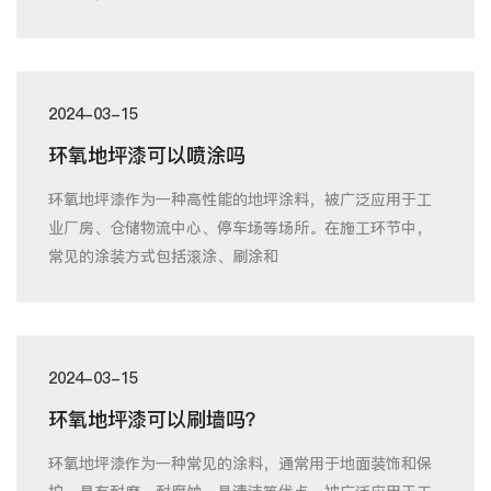
2024-03-15
环氧地坪漆可以喷涂吗
环氧地坪漆作为一种高性能的地坪涂料，被广泛应用于工
业厂房、仓储物流中心、停车场等场所。在施工环节中，
常见的涂装方式包括滚涂、刷涂和
2024-03-15
环氧地坪漆可以刷墙吗？
环氧地坪漆作为一种常见的涂料，通常用于地面装饰和保