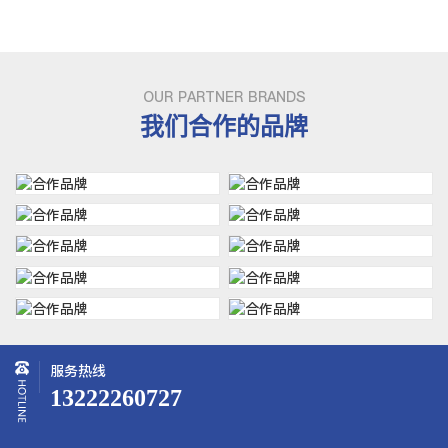
OUR PARTNER BRANDS
我们合作的品牌
服务热线
13222260727