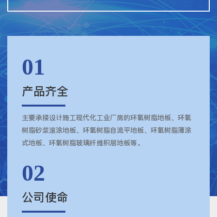
01
产品齐全
主要承接设计施工现代化工业厂房的环氧树脂地板、环氧
树脂砂浆滚涂地板、环氧树脂自流平地板、环氧树脂薄涂
式地板、环氧树脂玻璃纤维积层地板等。
02
公司使命