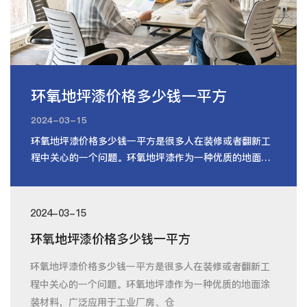
环氧地坪漆价格多少钱一平方
2024-03-15
环氧地坪漆价格多少钱一平方是很多人在装修或者翻新工
程中关心的一个问题。环氧地坪漆作为一种优质的地面涂
装材料，广泛应用于工业厂房、仓
2024-03-15
环氧地坪漆价格多少钱一平方
环氧地坪漆价格多少钱一平方是很多人在装修或者翻新工
程中关心的一个问题。环氧地坪漆作为一种优质的地面涂
装材料，广泛应用于工业厂房、仓