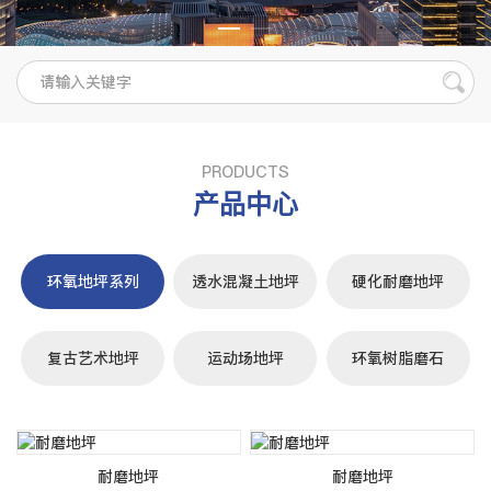
PRODUCTS
产品中心
环氧地坪系列
透水混凝土地坪
硬化耐磨地坪
复古艺术地坪
运动场地坪
环氧树脂磨石
耐磨地坪
耐磨地坪