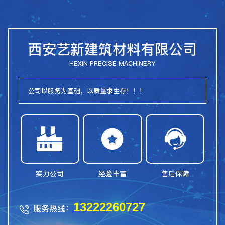
西安艺新建筑材料有限公司
HEXIN PRECISE MACHINERY
公司以服务为基础，以质量求生存！！！



实力公司
经验丰富
售后保障
13222260727
服务热线：
