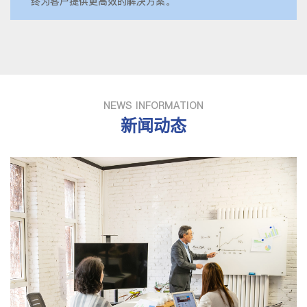
终为客户提供更高效的解决方案。
NEWS INFORMATION
新闻动态