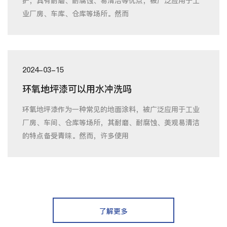
护，具有耐磨、耐腐蚀、易清洁等优点，被广泛应用于工
业厂房、车库、仓库等场所。然而
2024-03-15
环氧地坪漆可以用水冲洗吗
环氧地坪漆作为一种常见的地面涂料，被广泛应用于工业
厂房、车间、仓库等场所，其耐磨、耐腐蚀、美观易清洁
的特点备受青睐。然而，许多使用
了解更多