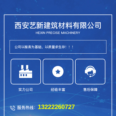
西安艺新建筑材料有限公司
HEXIN PRECISE MACHINERY
公司以服务为基础，以质量求生存！！！



实力公司
经验丰富
售后保障
13222260727
服务热线：
