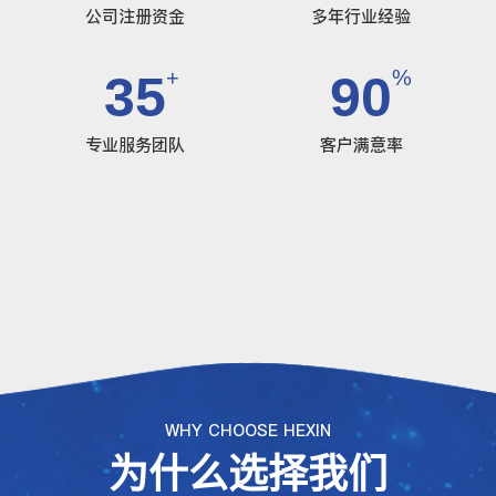
公司注册资金
多年行业经验
+
%
35
90
专业服务团队
客户满意率
WHY CHOOSE HEXIN
为什么选择我们