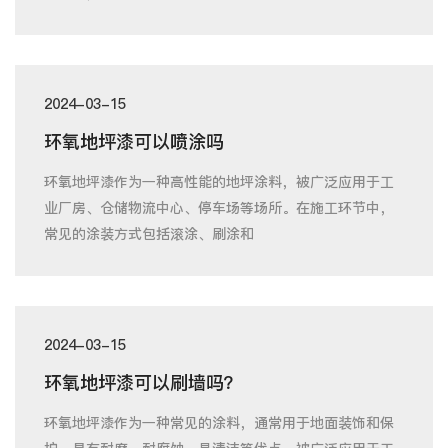
2024-03-15
环氧地坪漆可以喷涂吗
环氧地坪漆作为一种高性能的地坪涂料，被广泛应用于工
业厂房、仓储物流中心、停车场等场所。在施工环节中，
常见的涂装方式包括滚涂、刷涂和
2024-03-15
环氧地坪漆可以刷墙吗？
环氧地坪漆作为一种常见的涂料，通常用于地面装饰和保