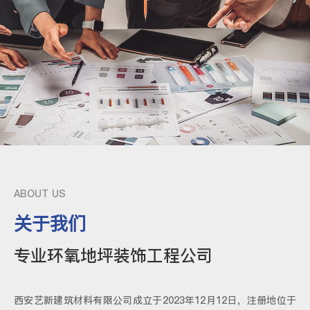
ABOUT US
关于我们
专业环氧地坪装饰工程公司
西安艺新建筑材料有限公司成立于2023年12月12日，注册地位于