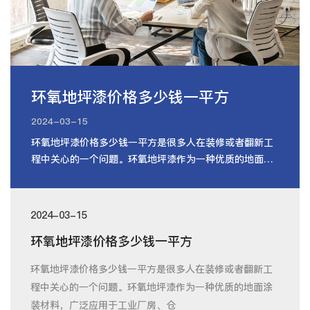
环氧地坪漆价格多少钱一平方
2024-03-15
环氧地坪漆价格多少钱一平方是很多人在装修或者翻新工
程中关心的一个问题。环氧地坪漆作为一种优质的地面涂
装材料，广泛应用于工业厂房、仓
2024-03-15
环氧地坪漆价格多少钱一平方
环氧地坪漆价格多少钱一平方是很多人在装修或者翻新工
程中关心的一个问题。环氧地坪漆作为一种优质的地面涂
装材料，广泛应用于工业厂房、仓