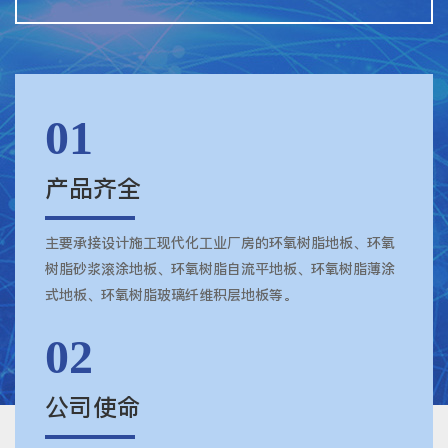
01
产品齐全
主要承接设计施工现代化工业厂房的环氧树脂地板、环氧
树脂砂浆滚涂地板、环氧树脂自流平地板、环氧树脂薄涂
式地板、环氧树脂玻璃纤维积层地板等。
02
公司使命