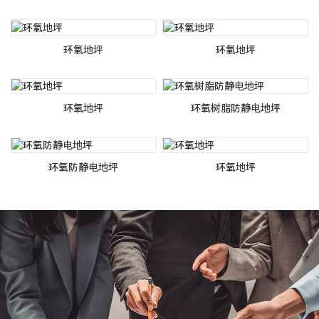
环氧地坪
环氧地坪
环氧地坪
环氧树脂防静电地坪
环氧防静电地坪
环氧地坪