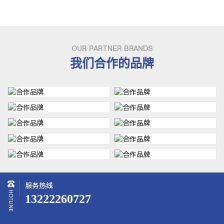
OUR PARTNER BRANDS
我们合作的品牌
服务热线
13222260727