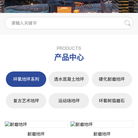
PRODUCTS
产品中心
环氧地坪系列
透水混凝土地坪
硬化耐磨地坪
复古艺术地坪
运动场地坪
环氧树脂磨石
耐磨地坪
耐磨地坪