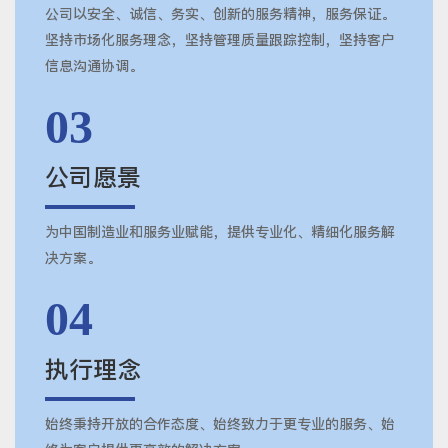
公司以安全、诚信、务实、创新的服务精神，服务保证。
坚持市场化服务理念，坚持管理质量跟踪控制，坚持客户
信息沟通协调。
03
公司愿景
为中国制造业和服务业赋能，提供专业化、精细化服务解
决方案。
04
执行理念
始终秉持开放的合作态度、始终致力于更专业的服务、始