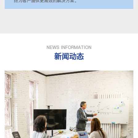
终为客户提供更高效的解决方案。
NEWS INFORMATION
新闻动态