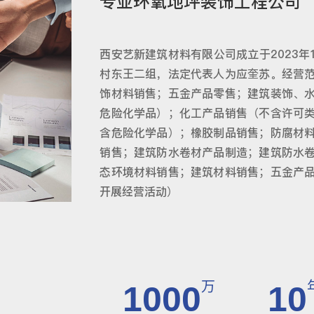
专业环氧地坪装饰工程公司
西安艺新建筑材料有限公司成立于2023年
村东王二组，法定代表人为应奎苏。经营
饰材料销售；五金产品零售；建筑装饰、
危险化学品）；化工产品销售（不含许可
含危险化学品）；橡胶制品销售；防腐材
销售；建筑防水卷材产品制造；建筑防水
态环境材料销售；建筑材料销售；五金产
开展经营活动）
万
1000
10