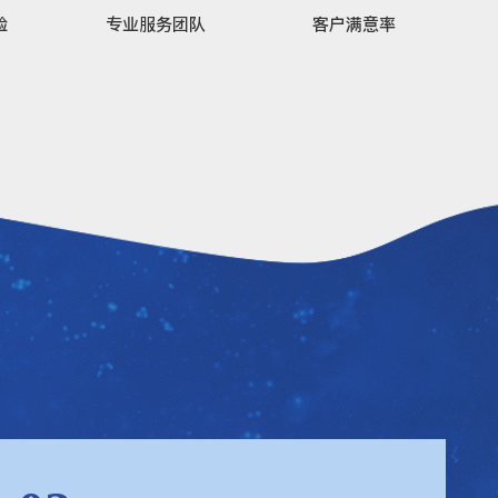
验
专业服务团队
客户满意率