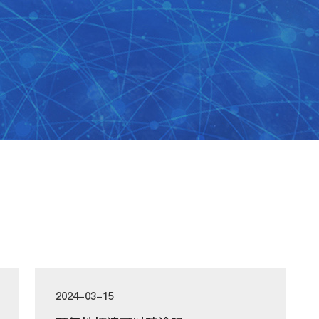
2024-03-15