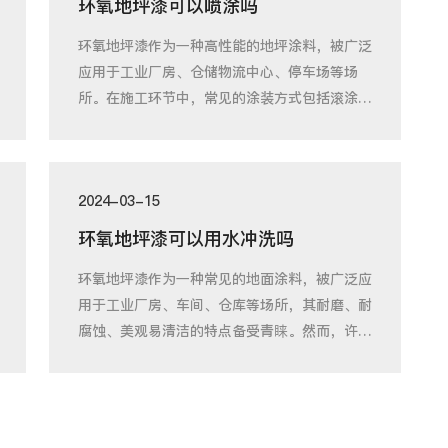
环氧地坪漆可以喷涂吗
环氧地坪漆作为一种高性能的地坪涂料，被广泛
应用于工业厂房、仓储物流中心、停车场等场
所。在施工环节中，常见的涂装方式包括滚涂、
刷涂和
2024-03-15
环氧地坪漆可以用水冲洗吗
环氧地坪漆作为一种常见的地面涂料，被广泛应
用于工业厂房、车间、仓库等场所，其耐磨、耐
腐蚀、美观易清洁的特点备受青睐。然而，许多
使用