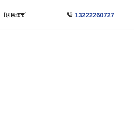

13222260727
[切换城市]