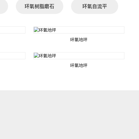
环氧树脂磨石
环氧自流平
环氧地坪
环氧地坪