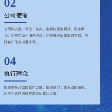
02
公司使命
公司以安全、诚信、务实、创新的服务精神，服务保
证。坚持市场化服务理念，坚持管理质量跟踪控制，坚
持客户信息沟通协调。
04
执行理念
始终秉持开放的合作态度、始终致力于更专业的服务、
始终为客户提供更高效的解决方案。