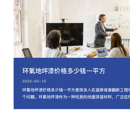
环氧地坪漆价格多少钱一平方
2024-03-15
环氧地坪漆价格多少钱一平方是很多人在装修或者翻新工程
个问题。环氧地坪漆作为一种优质的地面涂装材料，广泛应
房、仓