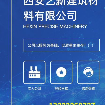
西安艺新建筑材
料有限公司
HEXIN PRECISE MACHINERY
公司以服务为基础，以质量求生存！！！



实力公司
经验丰富
售后保障