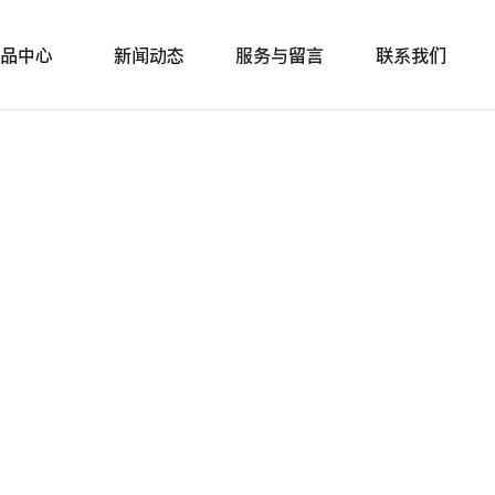
品中心
新闻动态
服务与留言
联系我们