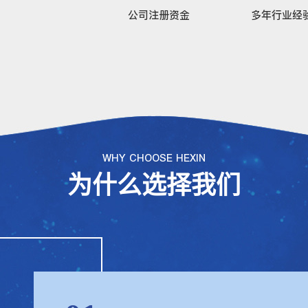
公司注册资金
多年行业经
WHY CHOOSE HEXIN
为什么选择我们