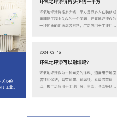
环氧地坪漆价格多少钱一平方
环氧地坪漆价格多少钱一平方是很多人在装修或
者翻新工程中关心的一个问题。环氧地坪漆作为
一种优质的地面涂装材料，广泛应用于工业厂
房、仓
2024-03-15
环氧地坪漆可以刷墙吗？
环氧地坪漆作为一种常见的涂料，通常用于地面
装饰和保护，具有耐磨、耐腐蚀、易清洁等优
中关心的一
点，被广泛应用于工业厂房、车库、仓库等场
用于工业厂
所。然而