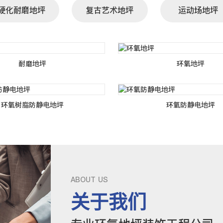
硬化耐磨地坪
复古艺术地坪
运动场地坪
耐磨地坪
环氧地坪
环氧树脂防静电地坪
环氧防静电地坪
ABOUT US
关于我们