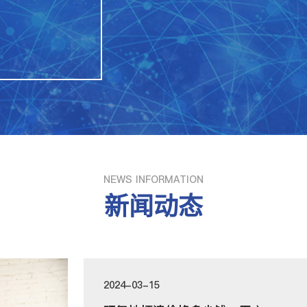
NEWS INFORMATION
新闻动态
2024-03-15