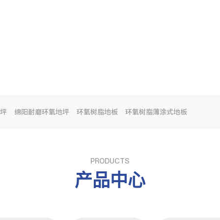
坪
绵阳耐磨环氧地坪
环氧树脂地板
环氧树脂薄涂式地板
PRODUCTS
产品中心