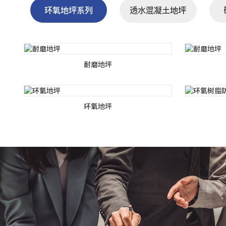
环氧地坪系列
透水混凝土地坪
耐磨地坪
环氧地坪