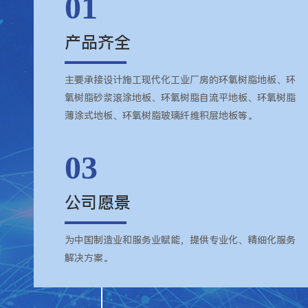
01
产品齐全
主要承接设计施工现代化工业厂房的环氧树脂地板、环
氧树脂砂浆滚涂地板、环氧树脂自流平地板、环氧树脂
薄涂式地板、环氧树脂玻璃纤维积层地板等。
03
公司愿景
为中国制造业和服务业赋能，提供专业化、精细化服务
解决方案。