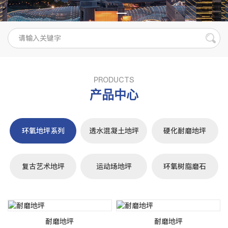
PRODUCTS
产品中心
环氧地坪系列
透水混凝土地坪
硬化耐磨地坪
复古艺术地坪
运动场地坪
环氧树脂磨石
耐磨地坪
耐磨地坪