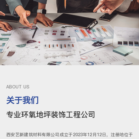
ABOUT US
关于我们
专业环氧地坪装饰工程公司
西安艺新建筑材料有限公司成立于2023年12月12日，注册地位于