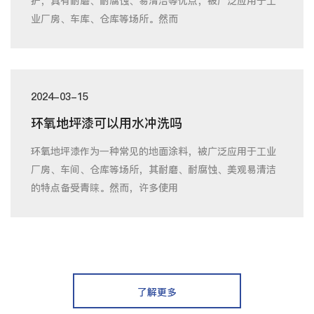
护，具有耐磨、耐腐蚀、易清洁等优点，被广泛应用于工
业厂房、车库、仓库等场所。然而
2024-03-15
环氧地坪漆可以用水冲洗吗
环氧地坪漆作为一种常见的地面涂料，被广泛应用于工业
厂房、车间、仓库等场所，其耐磨、耐腐蚀、美观易清洁
的特点备受青睐。然而，许多使用
了解更多