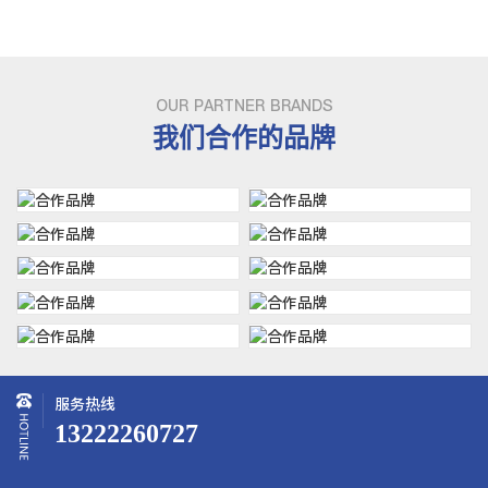
OUR PARTNER BRANDS
我们合作的品牌
服务热线
13222260727