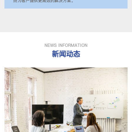
终为客户提供更高效的解决方案。
NEWS INFORMATION
新闻动态