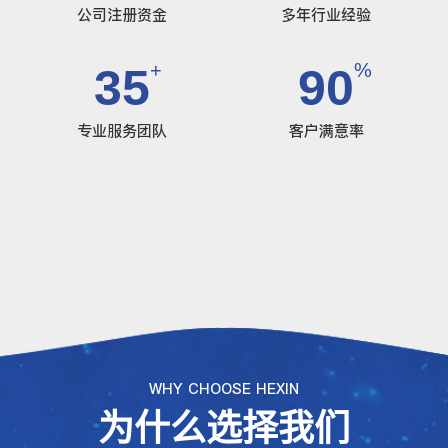
公司注册资金
多年行业经验
+
%
35
90
专业服务团队
客户满意率
WHY CHOOSE HEXIN
为什么选择我们