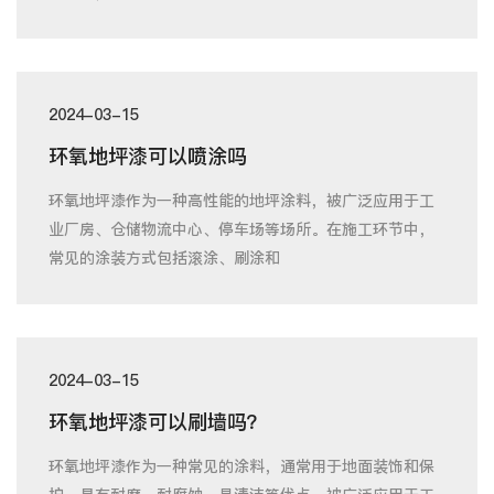
2024-03-15
环氧地坪漆可以喷涂吗
环氧地坪漆作为一种高性能的地坪涂料，被广泛应用于工
业厂房、仓储物流中心、停车场等场所。在施工环节中，
常见的涂装方式包括滚涂、刷涂和
2024-03-15
环氧地坪漆可以刷墙吗？
环氧地坪漆作为一种常见的涂料，通常用于地面装饰和保