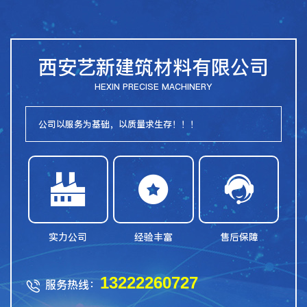
西安艺新建筑材料有限公司
HEXIN PRECISE MACHINERY
公司以服务为基础，以质量求生存！！！



实力公司
经验丰富
售后保障
13222260727
服务热线：
