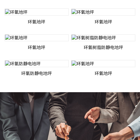
环氧地坪
环氧地坪
环氧地坪
环氧树脂防静电地坪
环氧防静电地坪
环氧地坪