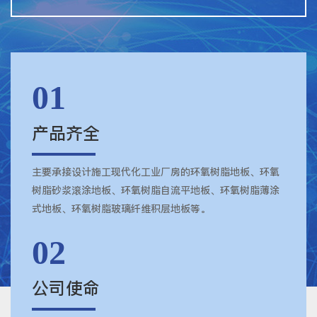
01
产品齐全
主要承接设计施工现代化工业厂房的环氧树脂地板、环氧
树脂砂浆滚涂地板、环氧树脂自流平地板、环氧树脂薄涂
式地板、环氧树脂玻璃纤维积层地板等。
02
公司使命