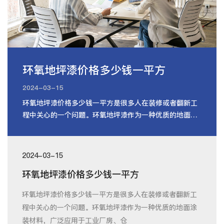
环氧地坪漆价格多少钱一平方
2024-03-15
环氧地坪漆价格多少钱一平方是很多人在装修或者翻新工
程中关心的一个问题。环氧地坪漆作为一种优质的地面涂
装材料，广泛应用于工业厂房、仓
2024-03-15
环氧地坪漆价格多少钱一平方
环氧地坪漆价格多少钱一平方是很多人在装修或者翻新工
程中关心的一个问题。环氧地坪漆作为一种优质的地面涂
装材料，广泛应用于工业厂房、仓