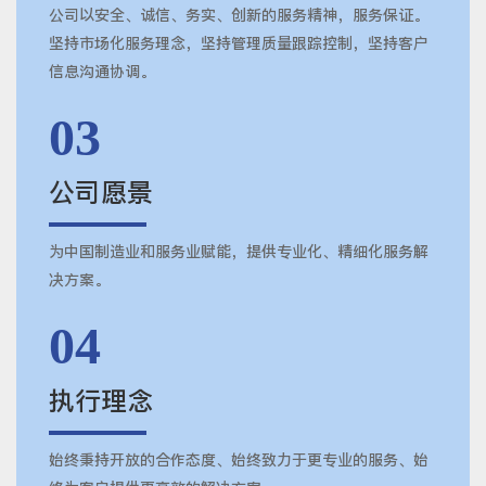
公司以安全、诚信、务实、创新的服务精神，服务保证。
坚持市场化服务理念，坚持管理质量跟踪控制，坚持客户
信息沟通协调。
03
公司愿景
为中国制造业和服务业赋能，提供专业化、精细化服务解
决方案。
04
执行理念
始终秉持开放的合作态度、始终致力于更专业的服务、始