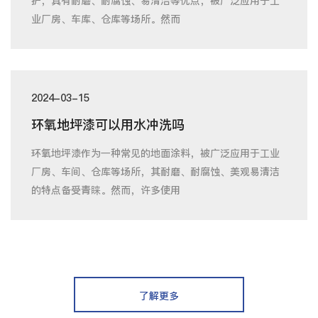
护，具有耐磨、耐腐蚀、易清洁等优点，被广泛应用于工
业厂房、车库、仓库等场所。然而
2024-03-15
环氧地坪漆可以用水冲洗吗
环氧地坪漆作为一种常见的地面涂料，被广泛应用于工业
厂房、车间、仓库等场所，其耐磨、耐腐蚀、美观易清洁
的特点备受青睐。然而，许多使用
了解更多