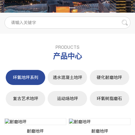
PRODUCTS
产品中心
环氧地坪系列
透水混凝土地坪
硬化耐磨地坪
复古艺术地坪
运动场地坪
环氧树脂磨石
耐磨地坪
耐磨地坪