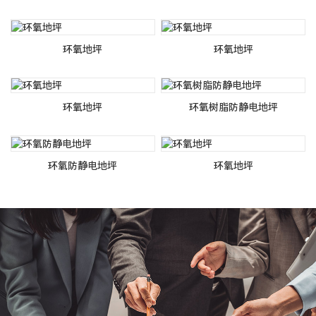
环氧地坪
环氧地坪
环氧地坪
环氧树脂防静电地坪
环氧防静电地坪
环氧地坪