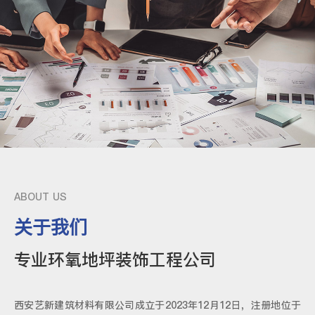
ABOUT US
关于我们
专业环氧地坪装饰工程公司
西安艺新建筑材料有限公司成立于2023年12月12日，注册地位于