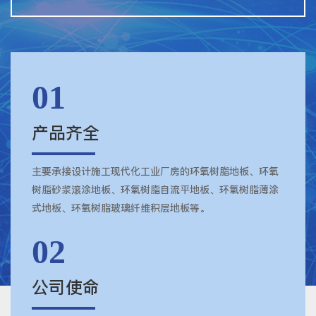
01
产品齐全
主要承接设计施工现代化工业厂房的环氧树脂地板、环氧
树脂砂浆滚涂地板、环氧树脂自流平地板、环氧树脂薄涂
式地板、环氧树脂玻璃纤维积层地板等。
02
公司使命