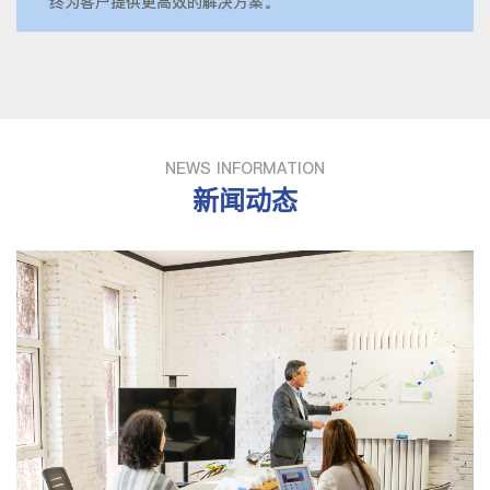
终为客户提供更高效的解决方案。
NEWS INFORMATION
新闻动态