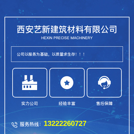
西安艺新建筑材料有限公司
HEXIN PRECISE MACHINERY
公司以服务为基础，以质量求生存！！！



实力公司
经验丰富
售后保障
13222260727
服务热线：
