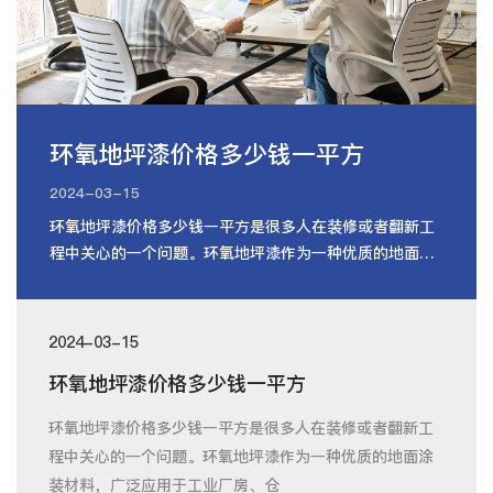
环氧地坪漆价格多少钱一平方
2024-03-15
环氧地坪漆价格多少钱一平方是很多人在装修或者翻新工
程中关心的一个问题。环氧地坪漆作为一种优质的地面涂
装材料，广泛应用于工业厂房、仓
2024-03-15
环氧地坪漆价格多少钱一平方
环氧地坪漆价格多少钱一平方是很多人在装修或者翻新工
程中关心的一个问题。环氧地坪漆作为一种优质的地面涂
装材料，广泛应用于工业厂房、仓