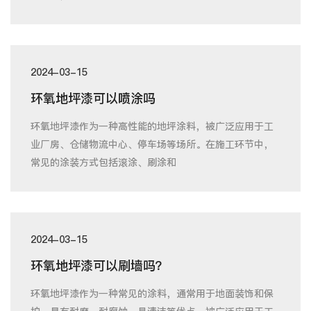
2024-03-15
环氧地坪漆可以喷涂吗
环氧地坪漆作为一种高性能的地坪涂料，被广泛应用于工
业厂房、仓储物流中心、停车场等场所。在施工环节中，
常见的涂装方式包括滚涂、刷涂和
2024-03-15
环氧地坪漆可以刷墙吗？
环氧地坪漆作为一种常见的涂料，通常用于地面装饰和保