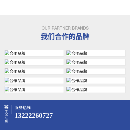
OUR PARTNER BRANDS
我们合作的品牌
服务热线
13222260727