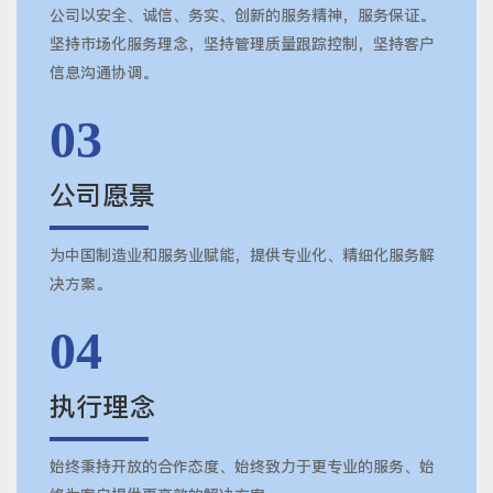
公司以安全、诚信、务实、创新的服务精神，服务保证。
坚持市场化服务理念，坚持管理质量跟踪控制，坚持客户
信息沟通协调。
03
公司愿景
为中国制造业和服务业赋能，提供专业化、精细化服务解
决方案。
04
执行理念
始终秉持开放的合作态度、始终致力于更专业的服务、始