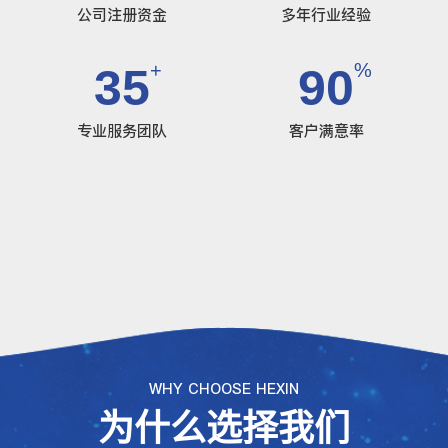
公司注册资金
多年行业经验
+
%
35
90
专业服务团队
客户满意率
WHY CHOOSE HEXIN
为什么选择我们