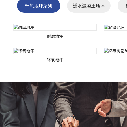
环氧地坪系列
透水混凝土地坪
耐磨地坪
环氧地坪