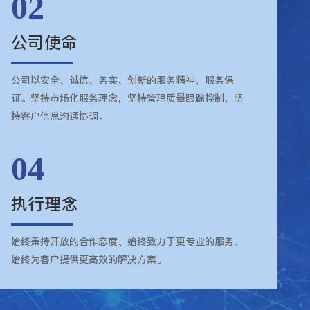
02
公司使命
公司以安全、诚信、务实、创新的服务精神，服务保
证。坚持市场化服务理念，坚持管理质量跟踪控制，坚
持客户信息沟通协调。
04
执行理念
始终秉持开放的合作态度、始终致力于更专业的服务、
始终为客户提供更高效的解决方案。