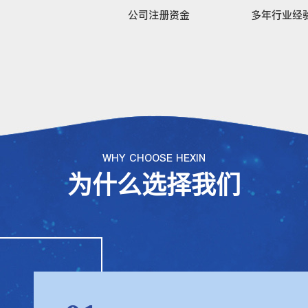
公司注册资金
多年行业经
WHY CHOOSE HEXIN
为什么选择我们