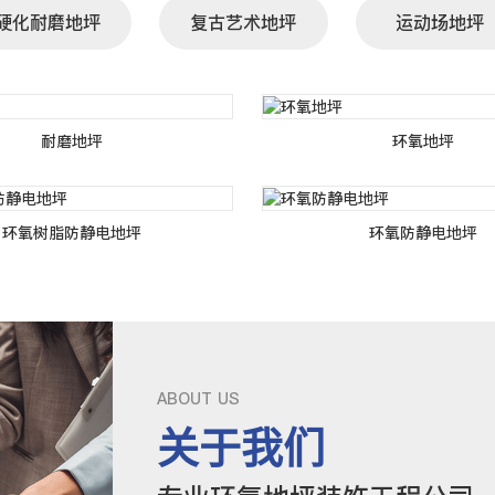
硬化耐磨地坪
复古艺术地坪
运动场地坪
耐磨地坪
环氧地坪
环氧树脂防静电地坪
环氧防静电地坪
ABOUT US
关于我们