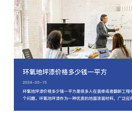
环氧地坪漆价格多少钱一平方
2024-03-15
环氧地坪漆价格多少钱一平方是很多人在装修或者翻新工程
个问题。环氧地坪漆作为一种优质的地面涂装材料，广泛应
房、仓