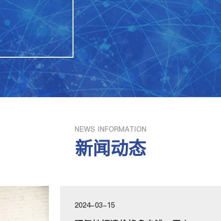
NEWS INFORMATION
新闻动态
2024-03-15