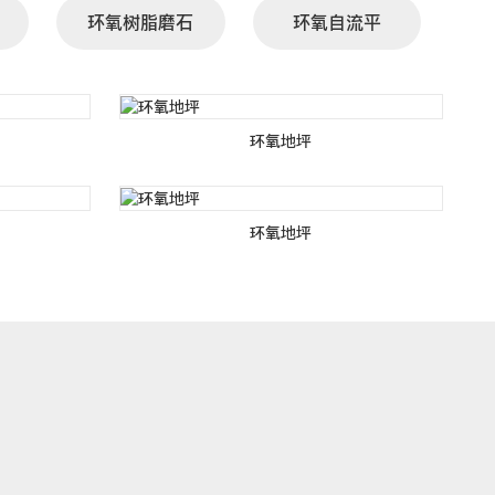
环氧树脂磨石
环氧自流平
环氧地坪
环氧地坪