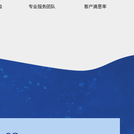
验
专业服务团队
客户满意率