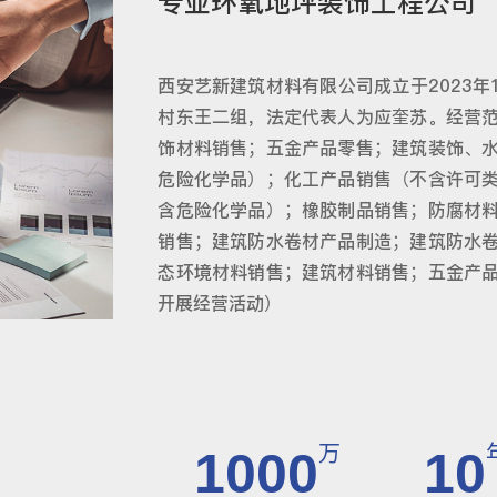
专业环氧地坪装饰工程公司
西安艺新建筑材料有限公司成立于2023年
村东王二组，法定代表人为应奎苏。经营
饰材料销售；五金产品零售；建筑装饰、
危险化学品）；化工产品销售（不含许可
含危险化学品）；橡胶制品销售；防腐材
销售；建筑防水卷材产品制造；建筑防水
态环境材料销售；建筑材料销售；五金产
开展经营活动）
万
1000
10