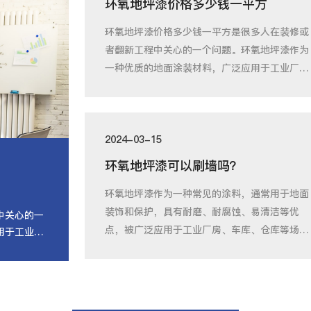
环氧地坪漆价格多少钱一平方
环氧地坪漆价格多少钱一平方是很多人在装修或
者翻新工程中关心的一个问题。环氧地坪漆作为
一种优质的地面涂装材料，广泛应用于工业厂
房、仓
2024-03-15
环氧地坪漆可以刷墙吗？
环氧地坪漆作为一种常见的涂料，通常用于地面
装饰和保护，具有耐磨、耐腐蚀、易清洁等优
中关心的一
点，被广泛应用于工业厂房、车库、仓库等场
用于工业厂
所。然而