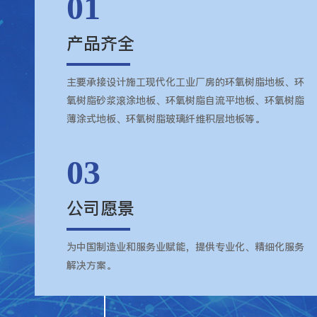
01
产品齐全
主要承接设计施工现代化工业厂房的环氧树脂地板、环
氧树脂砂浆滚涂地板、环氧树脂自流平地板、环氧树脂
薄涂式地板、环氧树脂玻璃纤维积层地板等。
03
公司愿景
为中国制造业和服务业赋能，提供专业化、精细化服务
解决方案。