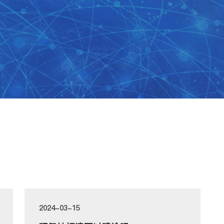
2024-03-15