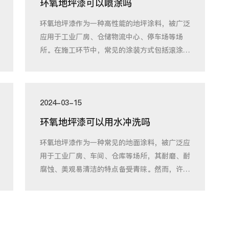
环氧地坪漆可以喷涂吗
环氧地坪漆作为一种高性能的地坪涂料，被广泛
应用于工业厂房、仓储物流中心、停车场等场
所。在施工环节中，常见的涂装方式包括滚涂、
刷涂和
2024-03-15
环氧地坪漆可以用水冲洗吗
环氧地坪漆作为一种常见的地面涂料，被广泛应
用于工业厂房、车间、仓库等场所，其耐磨、耐
腐蚀、美观易清洁的特点备受青睐。然而，许多
使用