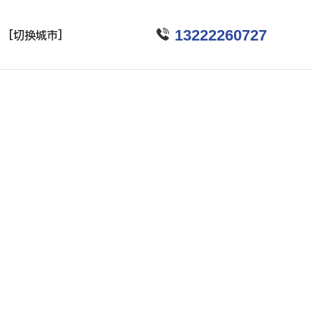

13222260727
[切换城市]