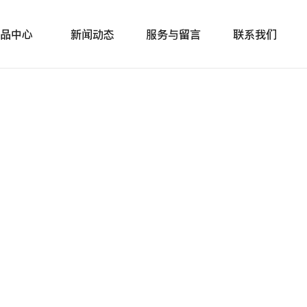
品中心
新闻动态
服务与留言
联系我们