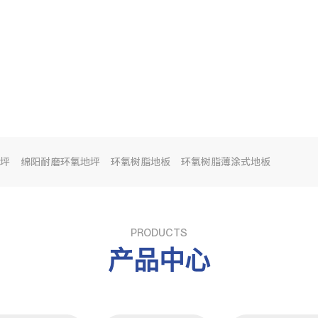
坪
绵阳耐磨环氧地坪
环氧树脂地板
环氧树脂薄涂式地板
PRODUCTS
产品中心