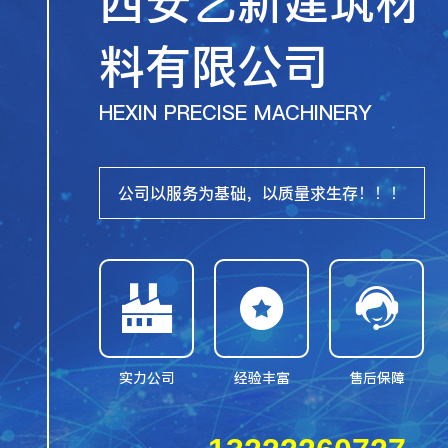
西安艺新建筑材
料有限公司
HEXIN PRECISE MACHINERY
公司以服务为基础，以质量求生存！！！



实力公司
经验丰富
售后保障