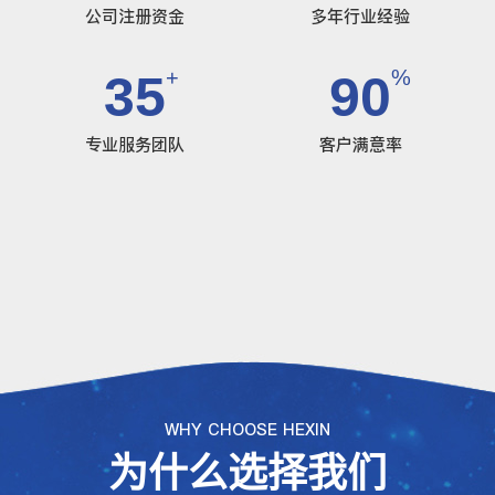
公司注册资金
多年行业经验
+
%
35
90
专业服务团队
客户满意率
WHY CHOOSE HEXIN
为什么选择我们