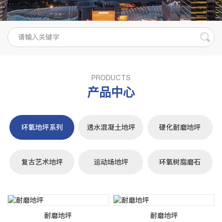
PRODUCTS
产品中心
环氧地坪系列
透水混凝土地坪
硬化耐磨地坪
复古艺术地坪
运动场地坪
环氧树脂磨石
耐磨地坪
耐磨地坪