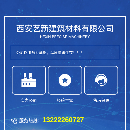
西安艺新建筑材料有限公司
HEXIN PRECISE MACHINERY
公司以服务为基础，以质量求生存！！！



实力公司
经验丰富
售后保障
13222260727
服务热线：
