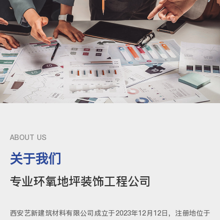
ABOUT US
关于我们
专业环氧地坪装饰工程公司
西安艺新建筑材料有限公司成立于2023年12月12日，注册地位于