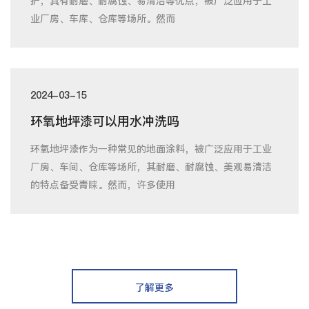
护，具有耐磨、耐腐蚀、易清洁等优点，被广泛应用于工
业厂房、车库、仓库等场所。然而
2024-03-15
环氧地坪漆可以用水冲洗吗
环氧地坪漆作为一种常见的地面涂料，被广泛应用于工业
厂房、车间、仓库等场所，其耐磨、耐腐蚀、美观易清洁
的特点备受青睐。然而，许多使用
了解更多