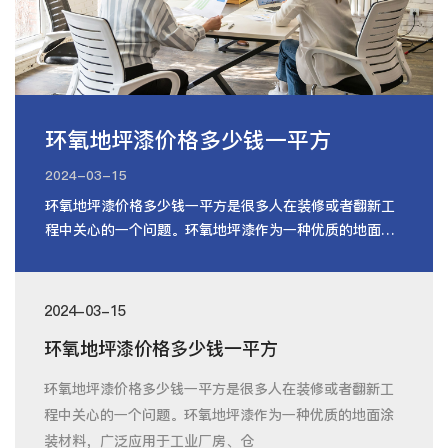
环氧地坪漆价格多少钱一平方
2024-03-15
环氧地坪漆价格多少钱一平方是很多人在装修或者翻新工
程中关心的一个问题。环氧地坪漆作为一种优质的地面涂
装材料，广泛应用于工业厂房、仓
2024-03-15
环氧地坪漆价格多少钱一平方
环氧地坪漆价格多少钱一平方是很多人在装修或者翻新工
程中关心的一个问题。环氧地坪漆作为一种优质的地面涂
装材料，广泛应用于工业厂房、仓