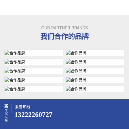
OUR PARTNER BRANDS
我们合作的品牌
服务热线
13222260727