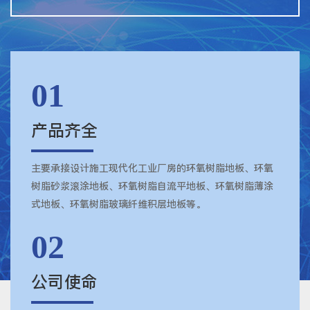
01
产品齐全
主要承接设计施工现代化工业厂房的环氧树脂地板、环氧
树脂砂浆滚涂地板、环氧树脂自流平地板、环氧树脂薄涂
式地板、环氧树脂玻璃纤维积层地板等。
02
公司使命