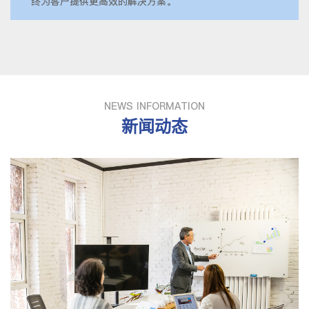
终为客户提供更高效的解决方案。
NEWS INFORMATION
新闻动态