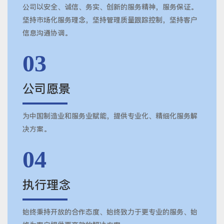
公司以安全、诚信、务实、创新的服务精神，服务保证。
坚持市场化服务理念，坚持管理质量跟踪控制，坚持客户
信息沟通协调。
03
公司愿景
为中国制造业和服务业赋能，提供专业化、精细化服务解
决方案。
04
执行理念
始终秉持开放的合作态度、始终致力于更专业的服务、始