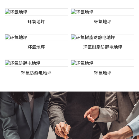
环氧地坪
环氧地坪
环氧地坪
环氧树脂防静电地坪
环氧防静电地坪
环氧地坪