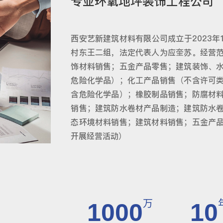
专业环氧地坪装饰工程公司
西安艺新建筑材料有限公司成立于2023年
村东王二组，法定代表人为应奎苏。经营
饰材料销售；五金产品零售；建筑装饰、
危险化学品）；化工产品销售（不含许可
含危险化学品）；橡胶制品销售；防腐材
销售；建筑防水卷材产品制造；建筑防水
态环境材料销售；建筑材料销售；五金产
开展经营活动）
万
1000
10