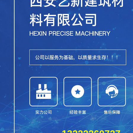
西安艺新建筑材
料有限公司
HEXIN PRECISE MACHINERY
公司以服务为基础，以质量求生存！！！



实力公司
经验丰富
售后保障