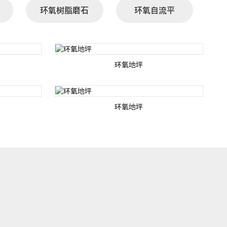
环氧树脂磨石
环氧自流平
环氧地坪
环氧地坪