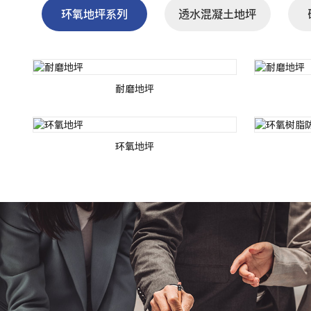
环氧地坪系列
透水混凝土地坪
耐磨地坪
环氧地坪