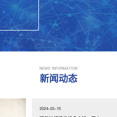
NEWS INFORMATION
新闻动态
2024-03-15