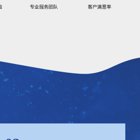
验
专业服务团队
客户满意率