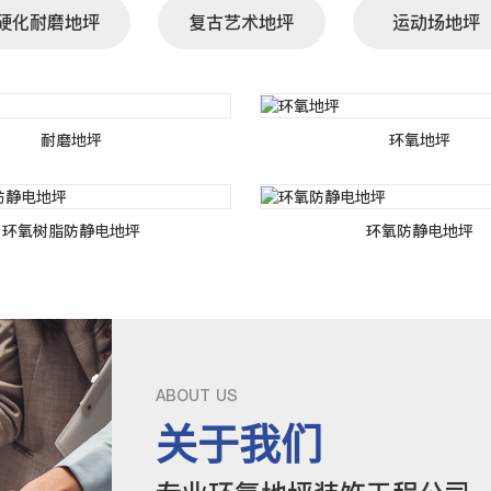
硬化耐磨地坪
复古艺术地坪
运动场地坪
耐磨地坪
环氧地坪
环氧树脂防静电地坪
环氧防静电地坪
ABOUT US
关于我们