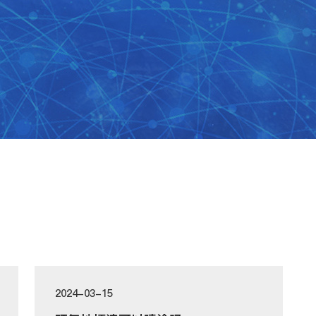
2024-03-15