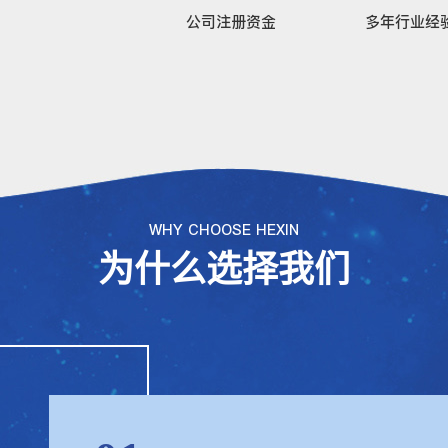
公司注册资金
多年行业经
WHY CHOOSE HEXIN
为什么选择我们