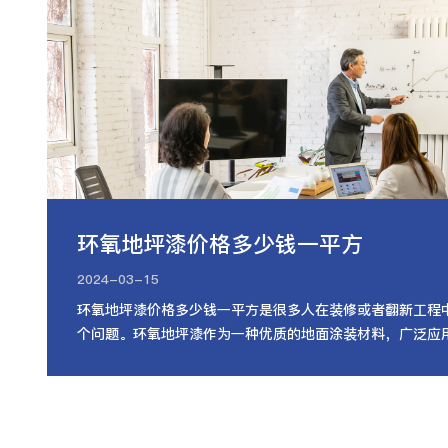
环氧地坪漆价格多少钱一平方
2024-03-15
环氧地坪漆价格多少钱一平方是很多人在装修或者翻新工程
个问题。环氧地坪漆作为一种优质的地面涂装材料，广泛应
房、仓