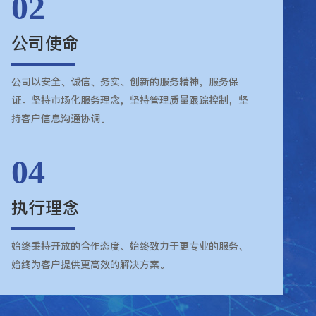
02
公司使命
公司以安全、诚信、务实、创新的服务精神，服务保
证。坚持市场化服务理念，坚持管理质量跟踪控制，坚
持客户信息沟通协调。
04
执行理念
始终秉持开放的合作态度、始终致力于更专业的服务、
始终为客户提供更高效的解决方案。