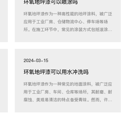
环氧地坪漆可以喷涂吗
环氧地坪漆作为一种高性能的地坪涂料，被广泛
应用于工业厂房、仓储物流中心、停车场等场
所。在施工环节中，常见的涂装方式包括滚涂、
刷涂和
2024-03-15
环氧地坪漆可以用水冲洗吗
环氧地坪漆作为一种常见的地面涂料，被广泛应
用于工业厂房、车间、仓库等场所，其耐磨、耐
腐蚀、美观易清洁的特点备受青睐。然而，许多
使用