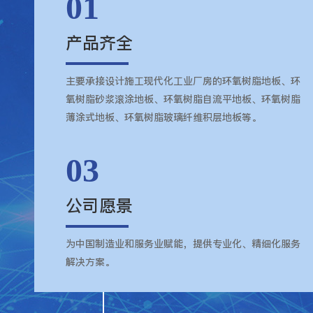
01
产品齐全
主要承接设计施工现代化工业厂房的环氧树脂地板、环
氧树脂砂浆滚涂地板、环氧树脂自流平地板、环氧树脂
薄涂式地板、环氧树脂玻璃纤维积层地板等。
03
公司愿景
为中国制造业和服务业赋能，提供专业化、精细化服务
解决方案。