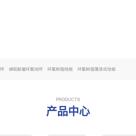
坪
绵阳耐磨环氧地坪
环氧树脂地板
环氧树脂薄涂式地板
PRODUCTS
产品中心