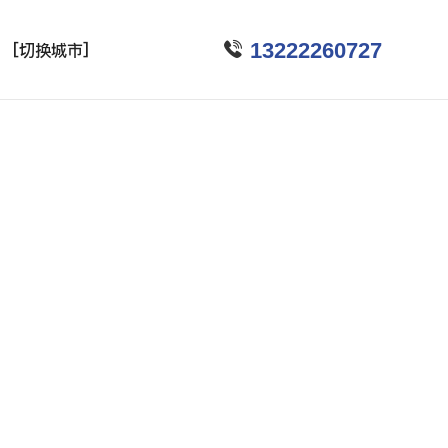

13222260727
[切换城市]