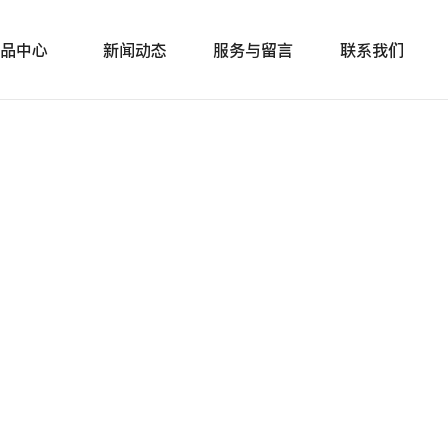
品中心
新闻动态
服务与留言
联系我们