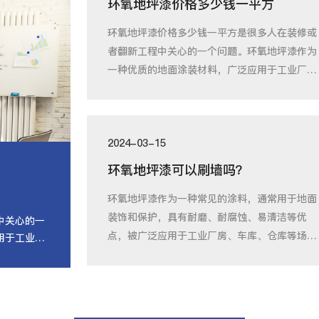
环氧地坪漆价格多少钱一平方
环氧地坪漆价格多少钱一平方是很多人在装修或
者翻新工程中关心的一个问题。环氧地坪漆作为
一种优质的地面涂装材料，广泛应用于工业厂
房、仓
2024-03-15
环氧地坪漆可以刷墙吗？
环氧地坪漆作为一种常见的涂料，通常用于地面
装饰和保护，具有耐磨、耐腐蚀、易清洁等优
中关心的一
点，被广泛应用于工业厂房、车库、仓库等场
用于工业厂
所。然而