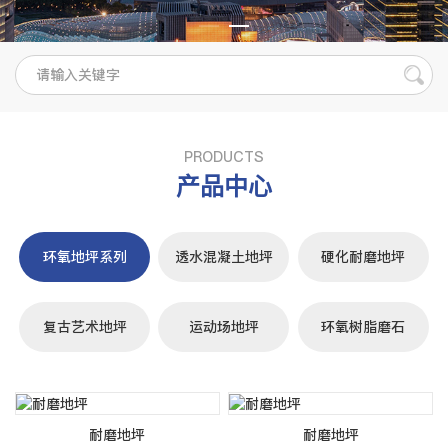
PRODUCTS
产品中心
环氧地坪系列
透水混凝土地坪
硬化耐磨地坪
复古艺术地坪
运动场地坪
环氧树脂磨石
耐磨地坪
耐磨地坪