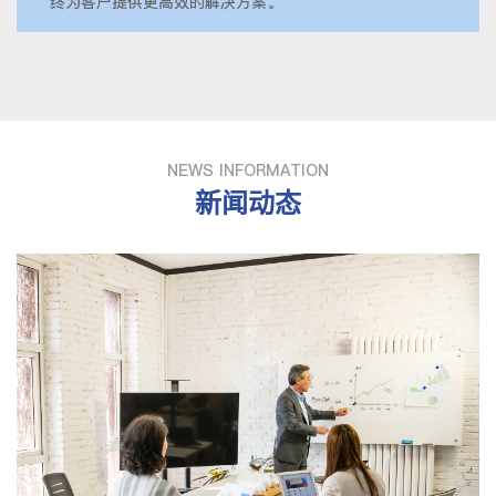
终为客户提供更高效的解决方案。
NEWS INFORMATION
新闻动态