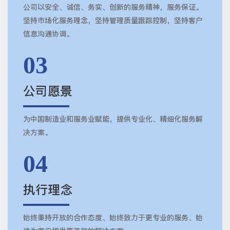
公司以安全、诚信、务实、创新的服务精神，服务保证。
坚持市场化服务理念，坚持管理质量跟踪控制，坚持客户
信息沟通协调。
03
公司愿景
为中国制造业和服务业赋能，提供专业化、精细化服务解
决方案。
04
执行理念
始终秉持开放的合作态度、始终致力于更专业的服务、始