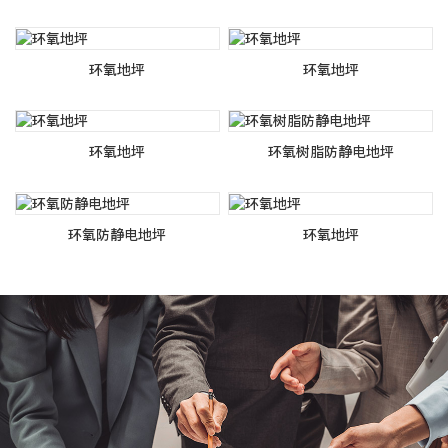
环氧地坪
环氧地坪
环氧地坪
环氧树脂防静电地坪
环氧防静电地坪
环氧地坪