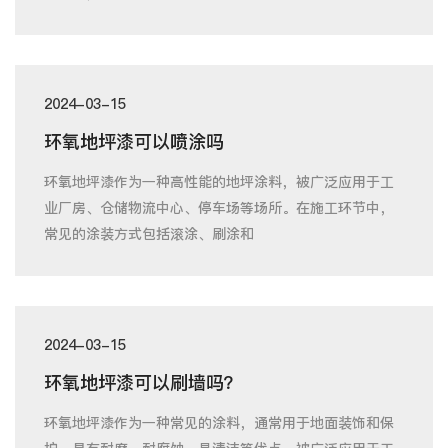
2024-03-15
环氧地坪漆可以喷涂吗
环氧地坪漆作为一种高性能的地坪涂料，被广泛应用于工
业厂房、仓储物流中心、停车场等场所。在施工环节中，
常见的涂装方式包括滚涂、刷涂和
2024-03-15
环氧地坪漆可以刷墙吗？
环氧地坪漆作为一种常见的涂料，通常用于地面装饰和保