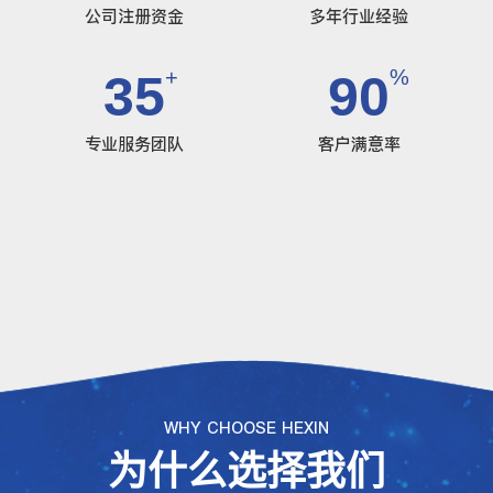
公司注册资金
多年行业经验
+
%
35
90
专业服务团队
客户满意率
WHY CHOOSE HEXIN
为什么选择我们