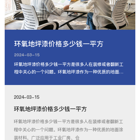
环氧地坪漆价格多少钱一平方
2024-03-15
环氧地坪漆价格多少钱一平方是很多人在装修或者翻新工
程中关心的一个问题。环氧地坪漆作为一种优质的地面涂
装材料，广泛应用于工业厂房、仓
2024-03-15
环氧地坪漆价格多少钱一平方
环氧地坪漆价格多少钱一平方是很多人在装修或者翻新工
程中关心的一个问题。环氧地坪漆作为一种优质的地面涂
装材料，广泛应用于工业厂房、仓