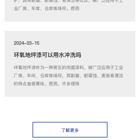
护，具有耐磨、耐腐蚀、易清洁等优点，被广泛应用于工
业厂房、车库、仓库等场所。然而
2024-03-15
环氧地坪漆可以用水冲洗吗
环氧地坪漆作为一种常见的地面涂料，被广泛应用于工业
厂房、车间、仓库等场所，其耐磨、耐腐蚀、美观易清洁
的特点备受青睐。然而，许多使用
了解更多