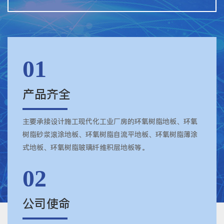
01
产品齐全
主要承接设计施工现代化工业厂房的环氧树脂地板、环氧
树脂砂浆滚涂地板、环氧树脂自流平地板、环氧树脂薄涂
式地板、环氧树脂玻璃纤维积层地板等。
02
公司使命