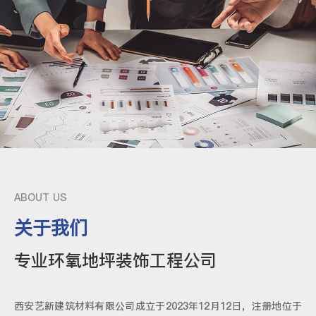
ABOUT US
关于我们
专业环氧地坪装饰工程公司
西安艺新建筑材料有限公司成立于2023年12月12日，注册地位于