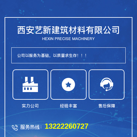
西安艺新建筑材料有限公司
HEXIN PRECISE MACHINERY
公司以服务为基础，以质量求生存！！！



实力公司
经验丰富
售后保障
13222260727
服务热线：
