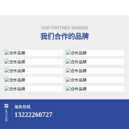
OUR PARTNER BRANDS
我们合作的品牌
服务热线
13222260727