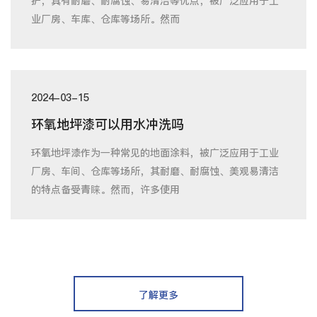
护，具有耐磨、耐腐蚀、易清洁等优点，被广泛应用于工
业厂房、车库、仓库等场所。然而
2024-03-15
环氧地坪漆可以用水冲洗吗
环氧地坪漆作为一种常见的地面涂料，被广泛应用于工业
厂房、车间、仓库等场所，其耐磨、耐腐蚀、美观易清洁
的特点备受青睐。然而，许多使用
了解更多