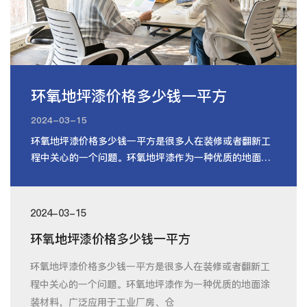
环氧地坪漆价格多少钱一平方
2024-03-15
环氧地坪漆价格多少钱一平方是很多人在装修或者翻新工
程中关心的一个问题。环氧地坪漆作为一种优质的地面涂
装材料，广泛应用于工业厂房、仓
2024-03-15
环氧地坪漆价格多少钱一平方
环氧地坪漆价格多少钱一平方是很多人在装修或者翻新工
程中关心的一个问题。环氧地坪漆作为一种优质的地面涂
装材料，广泛应用于工业厂房、仓