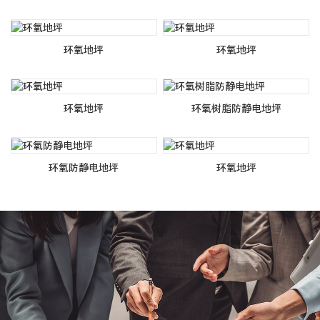
环氧地坪
环氧地坪
环氧地坪
环氧树脂防静电地坪
环氧防静电地坪
环氧地坪