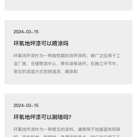
2024-03-15
环氧地坪漆可以喷涂吗
环氧地坪漆作为一种高性能的地坪涂料，被广泛应用于工
业厂房、仓储物流中心、停车场等场所。在施工环节中，
常见的涂装方式包括滚涂、刷涂和
2024-03-15
环氧地坪漆可以刷墙吗？
环氧地坪漆作为一种常见的涂料，通常用于地面装饰和保