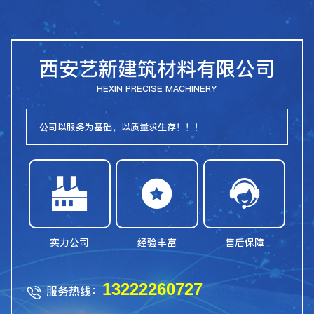
西安艺新建筑材料有限公司
HEXIN PRECISE MACHINERY
公司以服务为基础，以质量求生存！！！



实力公司
经验丰富
售后保障
13222260727
服务热线：
