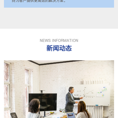
终为客户提供更高效的解决方案。
NEWS INFORMATION
新闻动态