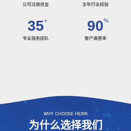
公司注册资金
多年行业经验
+
%
35
90
专业服务团队
客户满意率
WHY CHOOSE HEXIN
为什么选择我们