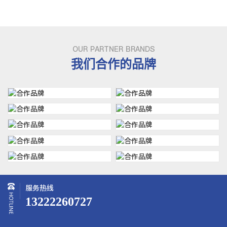
OUR PARTNER BRANDS
我们合作的品牌
服务热线
13222260727