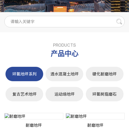
PRODUCTS
产品中心
环氧地坪系列
透水混凝土地坪
硬化耐磨地坪
复古艺术地坪
运动场地坪
环氧树脂磨石
耐磨地坪
耐磨地坪