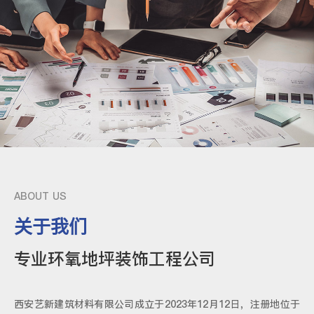
ABOUT US
关于我们
专业环氧地坪装饰工程公司
西安艺新建筑材料有限公司成立于2023年12月12日，注册地位于