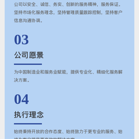
公司以安全、诚信、务实、创新的服务精神，服务保证。
坚持市场化服务理念，坚持管理质量跟踪控制，坚持客户
信息沟通协调。
03
公司愿景
为中国制造业和服务业赋能，提供专业化、精细化服务解
决方案。
04
执行理念
始终秉持开放的合作态度、始终致力于更专业的服务、始