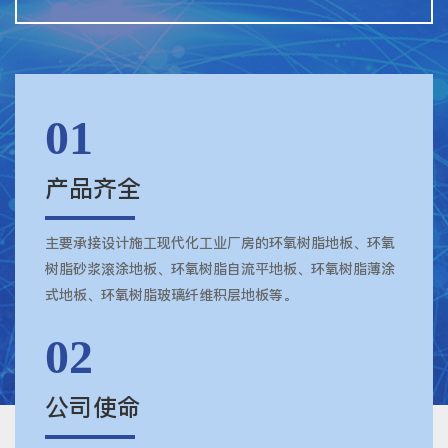
01
产品齐全
主要承接设计施工现代化工业厂房的环氧树脂地板、环氧
树脂砂浆滚涂地板、环氧树脂自流平地板、环氧树脂薄涂
式地板、环氧树脂玻璃纤维积层地板等。
02
公司使命