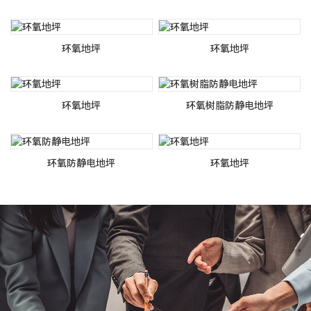
环氧地坪
环氧地坪
环氧地坪
环氧树脂防静电地坪
环氧防静电地坪
环氧地坪