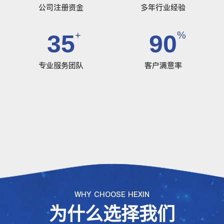
公司注册资金
多年行业经验
+
%
35
90
专业服务团队
客户满意率
WHY CHOOSE HEXIN
为什么选择我们