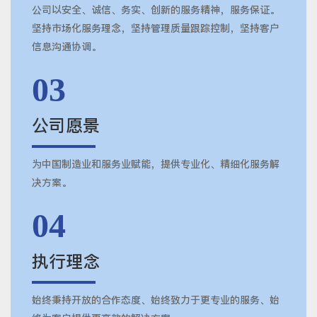
公司以安全、诚信、务实、创新的服务精神，服务保证。
坚持市场化服务理念，坚持管理质量跟踪控制，坚持客户
信息沟通协调。
03
公司愿景
为中国制造业和服务业赋能，提供专业化、精细化服务解
决方案。
04
执行理念
始终秉持开放的合作态度、始终致力于更专业的服务、始