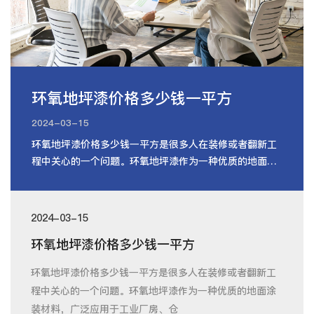
环氧地坪漆价格多少钱一平方
2024-03-15
环氧地坪漆价格多少钱一平方是很多人在装修或者翻新工
程中关心的一个问题。环氧地坪漆作为一种优质的地面涂
装材料，广泛应用于工业厂房、仓
2024-03-15
环氧地坪漆价格多少钱一平方
环氧地坪漆价格多少钱一平方是很多人在装修或者翻新工
程中关心的一个问题。环氧地坪漆作为一种优质的地面涂
装材料，广泛应用于工业厂房、仓