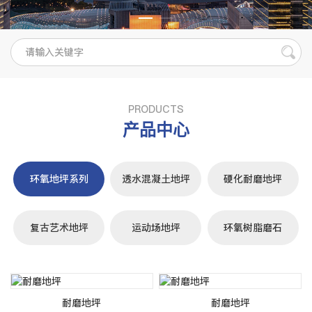
PRODUCTS
产品中心
环氧地坪系列
透水混凝土地坪
硬化耐磨地坪
复古艺术地坪
运动场地坪
环氧树脂磨石
耐磨地坪
耐磨地坪