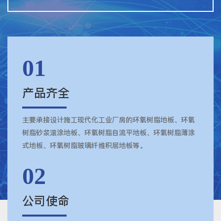
01
产品齐全
主要承接设计施工现代化工业厂房的环氧树脂地板、环氧
树脂砂浆滚涂地板、环氧树脂自流平地板、环氧树脂薄涂
式地板、环氧树脂玻璃纤维积层地板等。
02
公司使命