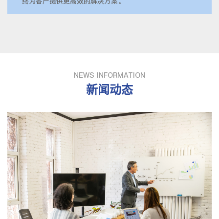
终为客户提供更高效的解决方案。
NEWS INFORMATION
新闻动态