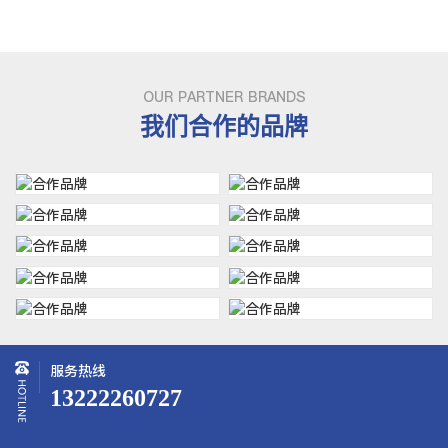
OUR PARTNER BRANDS
我们合作的品牌
服务热线
13222260727