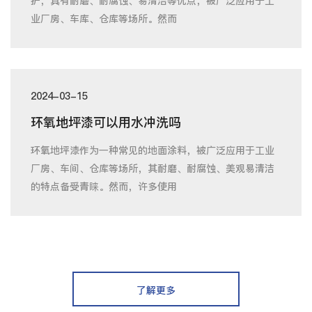
护，具有耐磨、耐腐蚀、易清洁等优点，被广泛应用于工
业厂房、车库、仓库等场所。然而
2024-03-15
环氧地坪漆可以用水冲洗吗
环氧地坪漆作为一种常见的地面涂料，被广泛应用于工业
厂房、车间、仓库等场所，其耐磨、耐腐蚀、美观易清洁
的特点备受青睐。然而，许多使用
了解更多