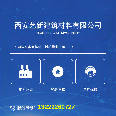
西安艺新建筑材料有限公司
HEXIN PRECISE MACHINERY
公司以服务为基础，以质量求生存！！！



实力公司
经验丰富
售后保障
13222260727
服务热线：
