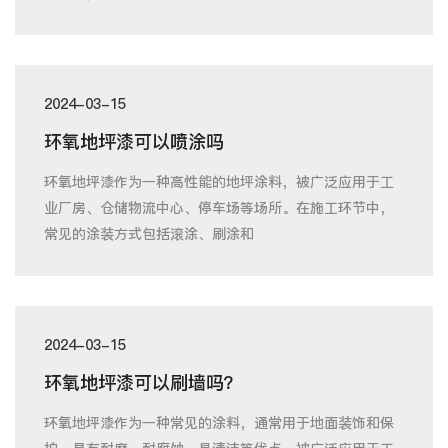
2024-03-15
环氧地坪漆可以喷涂吗
环氧地坪漆作为一种高性能的地坪涂料，被广泛应用于工
业厂房、仓储物流中心、停车场等场所。在施工环节中，
常见的涂装方式包括滚涂、刷涂和
2024-03-15
环氧地坪漆可以刷墙吗？
环氧地坪漆作为一种常见的涂料，通常用于地面装饰和保