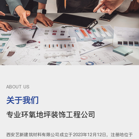
ABOUT US
关于我们
专业环氧地坪装饰工程公司
西安艺新建筑材料有限公司成立于2023年12月12日，注册地位于