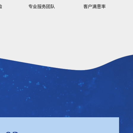
验
专业服务团队
客户满意率