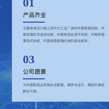
01
产品齐全
主要承接设计施工现代化工业厂房的环氧树脂地板、环
氧树脂砂浆滚涂地板、环氧树脂自流平地板、环氧树脂
薄涂式地板、环氧树脂玻璃纤维积层地板等。
03
公司愿景
为中国制造业和服务业赋能，提供专业化、精细化服务
解决方案。