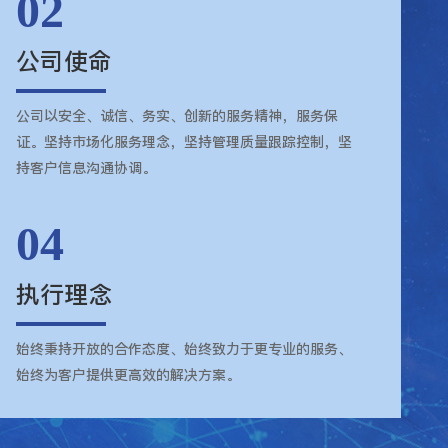
02
公司使命
公司以安全、诚信、务实、创新的服务精神，服务保
证。坚持市场化服务理念，坚持管理质量跟踪控制，坚
持客户信息沟通协调。
04
执行理念
始终秉持开放的合作态度、始终致力于更专业的服务、
始终为客户提供更高效的解决方案。