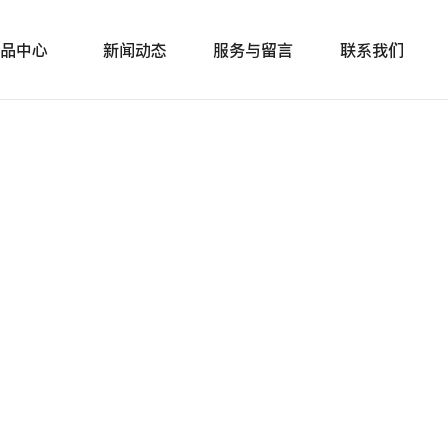
品中心
新闻动态
服务与留言
联系我们