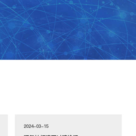
2024-03-15