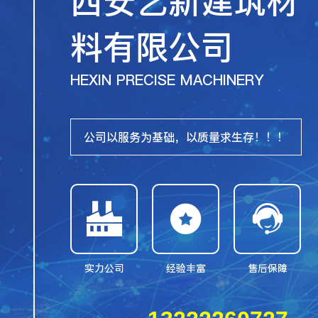
西安艺新建筑材
料有限公司
HEXIN PRECISE MACHINERY
公司以服务为基础，以质量求生存！！！



实力公司
经验丰富
售后保障