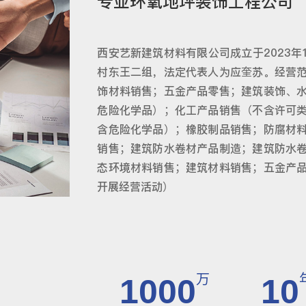
专业环氧地坪装饰工程公司
西安艺新建筑材料有限公司成立于2023年
村东王二组，法定代表人为应奎苏。经营
饰材料销售；五金产品零售；建筑装饰、
危险化学品）；化工产品销售（不含许可
含危险化学品）；橡胶制品销售；防腐材
销售；建筑防水卷材产品制造；建筑防水
态环境材料销售；建筑材料销售；五金产
开展经营活动）
万
1000
10