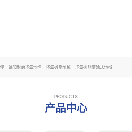
坪
绵阳耐磨环氧地坪
环氧树脂地板
环氧树脂薄涂式地板
PRODUCTS
产品中心