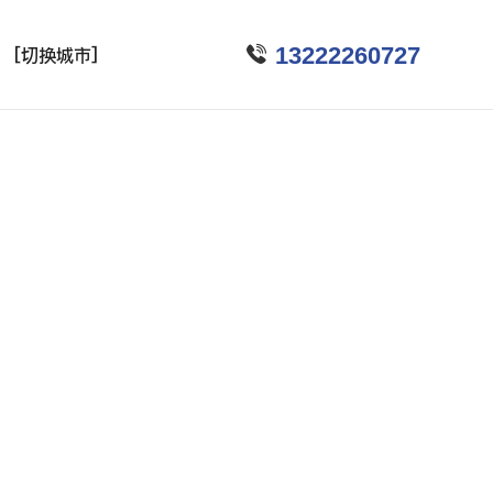

13222260727
[切换城市]