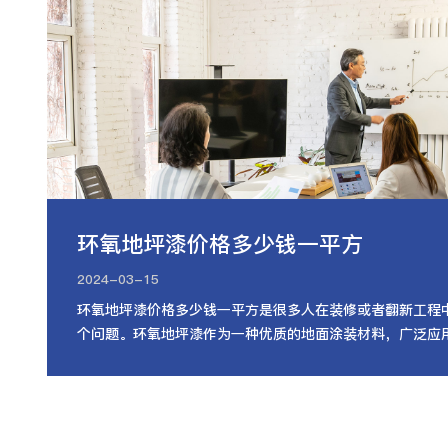
环氧地坪漆价格多少钱一平方
2024-03-15
环氧地坪漆价格多少钱一平方是很多人在装修或者翻新工程
个问题。环氧地坪漆作为一种优质的地面涂装材料，广泛应
房、仓