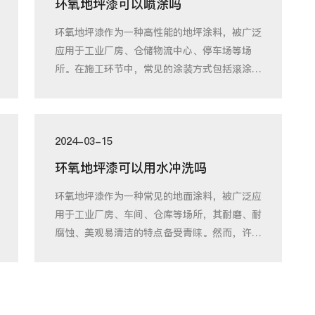
环氧地坪漆可以喷涂吗
环氧地坪漆作为一种高性能的地坪涂料，被广泛
应用于工业厂房、仓储物流中心、停车场等场
所。在施工环节中，常见的涂装方式包括滚涂、
刷涂和
2024-03-15
环氧地坪漆可以用水冲洗吗
环氧地坪漆作为一种常见的地面涂料，被广泛应
用于工业厂房、车间、仓库等场所，其耐磨、耐
腐蚀、美观易清洁的特点备受青睐。然而，许多
使用