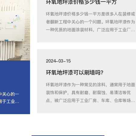
环氧地坪漆价格多少钱一平方
环氧地坪漆价格多少钱一平方是很多人在装修或
者翻新工程中关心的一个问题。环氧地坪漆作为
一种优质的地面涂装材料，广泛应用于工业厂
房、仓
2024-03-15
环氧地坪漆可以刷墙吗？
环氧地坪漆作为一种常见的涂料，通常用于地面
装饰和保护，具有耐磨、耐腐蚀、易清洁等优
中关心的一
点，被广泛应用于工业厂房、车库、仓库等场
用于工业厂
所。然而