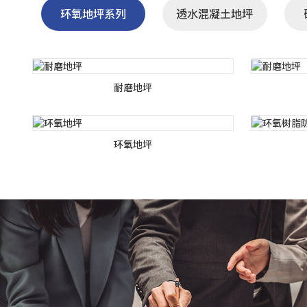
环氧地坪系列
透水混凝土地坪
耐磨地坪
环氧地坪