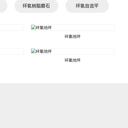
环氧树脂磨石
环氧自流平
环氧地坪
环氧地坪