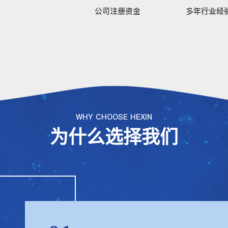
公司注册资金
多年行业经
WHY CHOOSE HEXIN
为什么选择我们