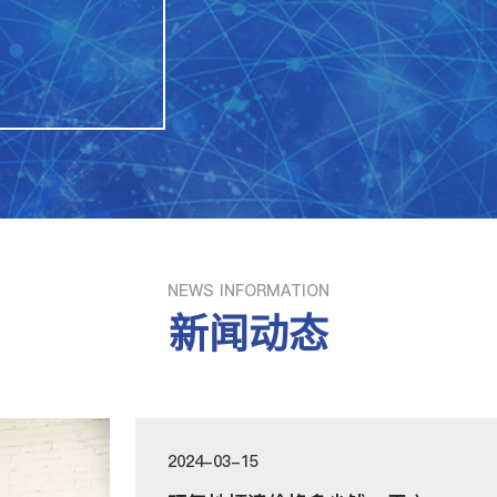
NEWS INFORMATION
新闻动态
2024-03-15