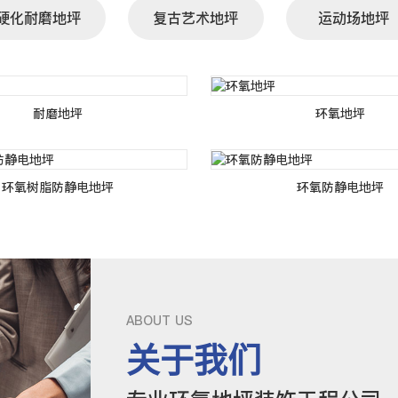
硬化耐磨地坪
复古艺术地坪
运动场地坪
耐磨地坪
环氧地坪
环氧树脂防静电地坪
环氧防静电地坪
ABOUT US
关于我们